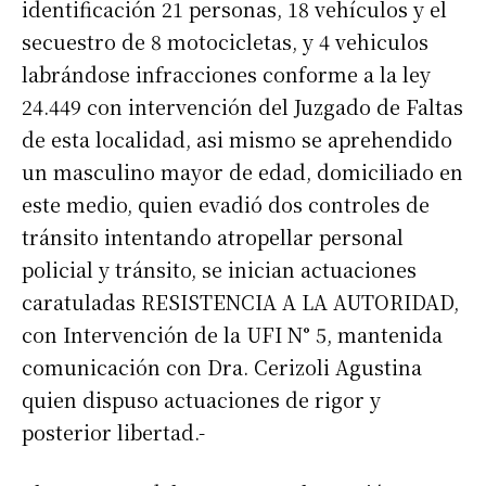
identificación 21 personas, 18 vehículos y el
secuestro de 8 motocicletas, y 4 vehiculos
labrándose infracciones conforme a la ley
24.449 con intervención del Juzgado de Faltas
de esta localidad, asi mismo se aprehendido
un masculino mayor de edad, domiciliado en
este medio, quien evadió dos controles de
tránsito intentando atropellar personal
policial y tránsito, se inician actuaciones
caratuladas RESISTENCIA A LA AUTORIDAD,
con Intervención de la UFI N° 5, mantenida
comunicación con Dra. Cerizoli Agustina
quien dispuso actuaciones de rigor y
posterior libertad.-