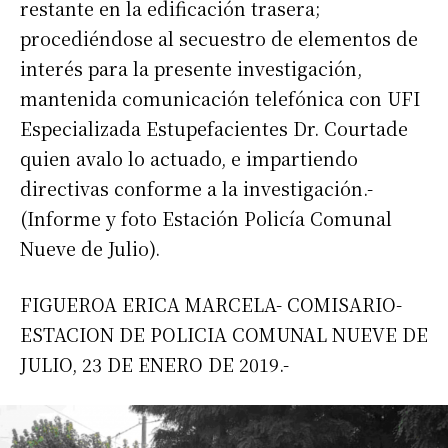
restante en la edificación trasera;
procediéndose al secuestro de elementos de
interés para la presente investigación,
mantenida comunicación telefónica con UFI
Especializada Estupefacientes Dr. Courtade
quien avalo lo actuado, e impartiendo
directivas conforme a la investigación.-
(Informe y foto Estación Policía Comunal
Nueve de Julio).
FIGUEROA ERICA MARCELA- COMISARIO-
ESTACION DE POLICIA COMUNAL NUEVE DE
JULIO, 23 DE ENERO DE 2019.-