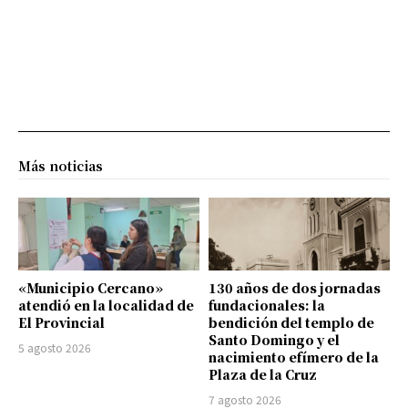
Más noticias
«Municipio Cercano»
130 años de dos jornadas
atendió en la localidad de
fundacionales: la
El Provincial
bendición del templo de
Santo Domingo y el
5 agosto 2026
nacimiento efímero de la
Plaza de la Cruz
7 agosto 2026