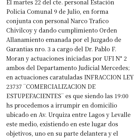
El martes 22 del cte. personal Estación
Policia Comunal 9 de Julio, en forma
conjunta con personal Narco Trafico
Chivilcoy y dando cumplimiento Orden
Allanamiento emanada por el Juzgado de
Garantias nro. 3 a cargo del Dr. Pablo F.
Moran y actuaciones iniciadas por UFI N° 2
ambos del Departamento Judicial Mercedes;
en actuaciones caratuladas INFRACCION LEY
23737 ¨COMERCIALIZACION DE
ESTUPEFACIENTES¨ es que siendo las 19:00
hs procedemos a irrumpir en domicilio
ubicado en Av. Urquiza entre Lagos y Levalle
este medio, existiendo en este lugar dos
objetivos, uno en su parte delantera y el