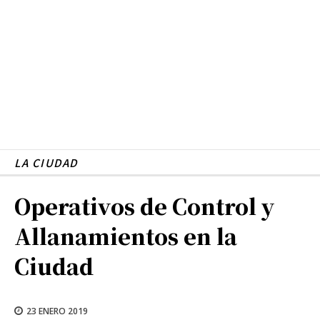
LA CIUDAD
Operativos de Control y
Allanamientos en la
Ciudad
23 ENERO 2019