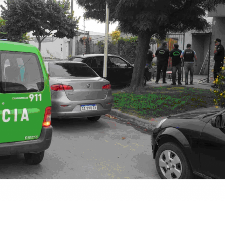
Suscribirme gratis
*
Dirección de correo electrónico
Nombre