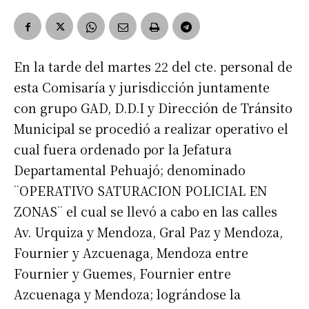
En la tarde del martes 22 del cte. personal de
esta Comisaría y jurisdicción juntamente
con grupo GAD, D.D.I y Dirección de Tránsito
Municipal se procedió a realizar operativo el
cual fuera ordenado por la Jefatura
Departamental Pehuajó; denominado
¨OPERATIVO SATURACION POLICIAL EN
ZONAS¨ el cual se llevó a cabo en las calles
Av. Urquiza y Mendoza, Gral Paz y Mendoza,
Fournier y Azcuenaga, Mendoza entre
Fournier y Guemes, Fournier entre
Azcuenaga y Mendoza; lográndose la