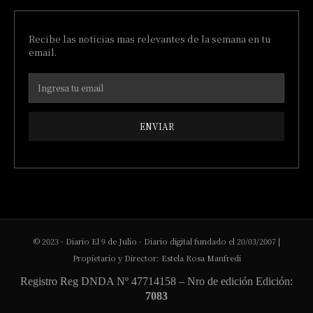
Recibe las noticias mas relevantes de la semana en tu
email.
ENVIAR
© 2023 - Diario El 9 de Julio - Diario digital fundado el 20/03/2007 |
Propietario y Director: Estela Rosa Manfredi
Registro Reg DNDA Nº 47714158 – Nro de edición Edición:
7083