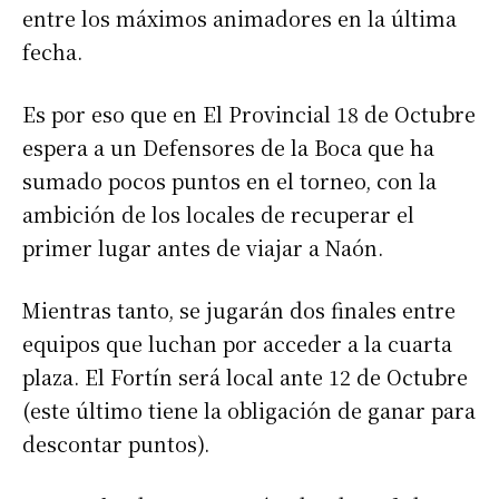
entre los máximos animadores en la última
fecha.
Es por eso que en El Provincial 18 de Octubre
espera a un Defensores de la Boca que ha
sumado pocos puntos en el torneo, con la
ambición de los locales de recuperar el
primer lugar antes de viajar a Naón.
Mientras tanto, se jugarán dos finales entre
equipos que luchan por acceder a la cuarta
plaza. El Fortín será local ante 12 de Octubre
(este último tiene la obligación de ganar para
descontar puntos).