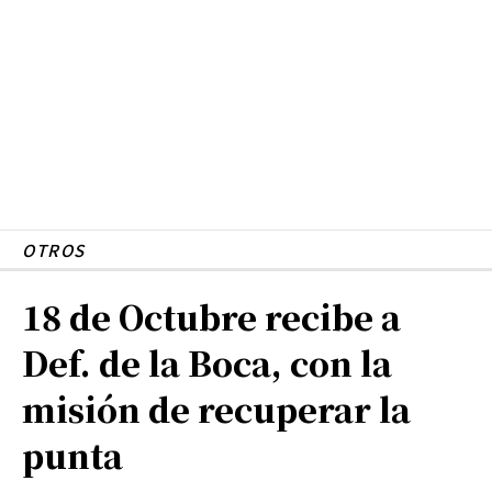
OTROS
18 de Octubre recibe a
Def. de la Boca, con la
misión de recuperar la
punta