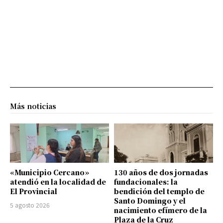
Más noticias
«Municipio Cercano»
130 años de dos jornadas
atendió en la localidad de
fundacionales: la
El Provincial
bendición del templo de
Santo Domingo y el
5 agosto 2026
nacimiento efímero de la
Plaza de la Cruz