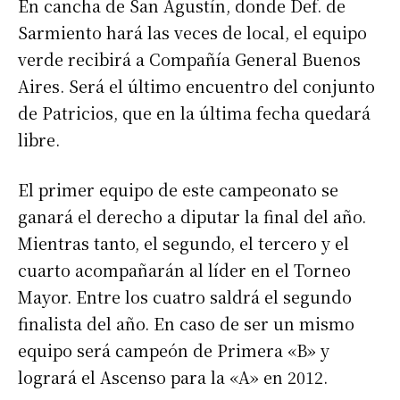
En cancha de San Agustín, donde Def. de
Sarmiento hará las veces de local, el equipo
verde recibirá a Compañía General Buenos
Aires. Será el último encuentro del conjunto
de Patricios, que en la última fecha quedará
libre.
El primer equipo de este campeonato se
ganará el derecho a diputar la final del año.
Mientras tanto, el segundo, el tercero y el
cuarto acompañarán al líder en el Torneo
Mayor. Entre los cuatro saldrá el segundo
finalista del año. En caso de ser un mismo
equipo será campeón de Primera «B» y
logrará el Ascenso para la «A» en 2012.