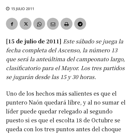
15 JULIO 2011
[15 de julio de 2011]
Este sábado se juega la
fecha completa del Ascenso, la número 13
que será la anteúltima del campeonato largo,
clasificatorio para el Mayor. Los tres partidos
se jugarán desde las 15 y 30 horas.
Uno de los hechos más salientes es que el
puntero Naón quedará libre, y al no sumar el
líder puede quedar relegado al segundo
puesto si es que el escolta 18 de Octubre se
queda con los tres puntos antes del choque