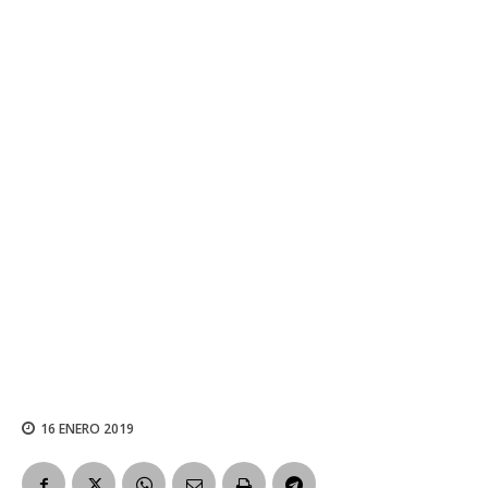
16 ENERO 2019