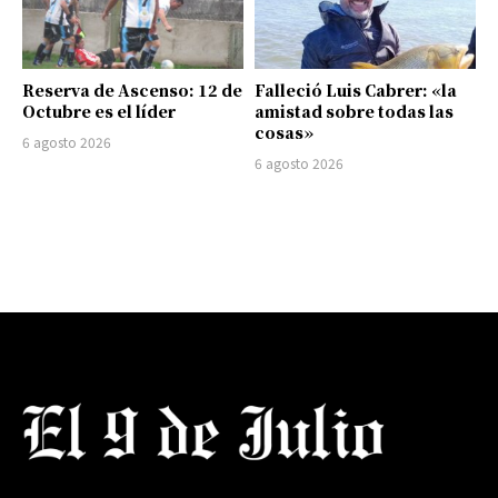
Reserva de Ascenso: 12 de
Falleció Luis Cabrer: «la
Octubre es el líder
amistad sobre todas las
cosas»
6 agosto 2026
6 agosto 2026