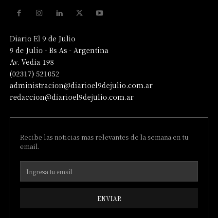
Diario El 9 de Julio
9 de Julio - Bs As - Argentina
Av. Vedia 198
(02317) 521052
administracion@diarioel9dejulio.com.ar
redaccion@diarioel9dejulio.com.ar
Recibe las noticias mas relevantes de la semana en tu
email.
ENVIAR