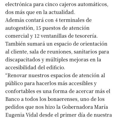
electrónica para cinco cajeros automáticos,
dos más que en la actualidad.
Además contará con 4 terminales de
autogestión, 15 puestos de atención
comercial y 12 ventanillas de tesorería.
También sumará un espacio de orientación
al cliente, sala de reuniones, sanitarios para
discapacitados y múltiples mejoras en la
accesibilidad del edificio.
“Renovar nuestros espacios de atención al
público para hacerlos más accesibles y
confortables es una forma de acercar más el
Banco a todos los bonaerenses, uno de los
pedidos que nos hizo la Gobernadora María
Eugenia Vidal desde el primer día de nuestra