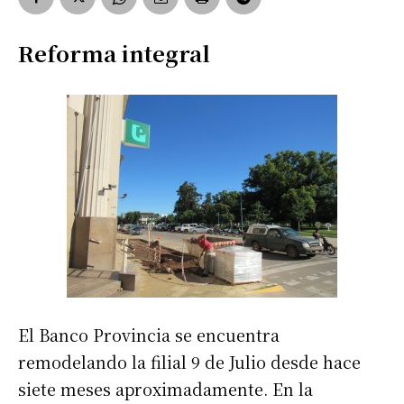
Reforma integral
El Banco Provincia se encuentra
remodelando la filial 9 de Julio desde hace
siete meses aproximadamente. En la