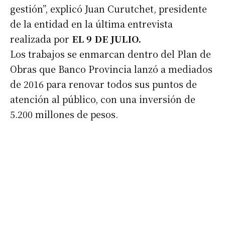
gestión”, explicó Juan Curutchet, presidente
de la entidad en la última entrevista
realizada por
EL 9 DE JULIO.
Los trabajos se enmarcan dentro del Plan de
Obras que Banco Provincia lanzó a mediados
de 2016 para renovar todos sus puntos de
atención al público, con una inversión de
5.200 millones de pesos.
Suscribirme gratis