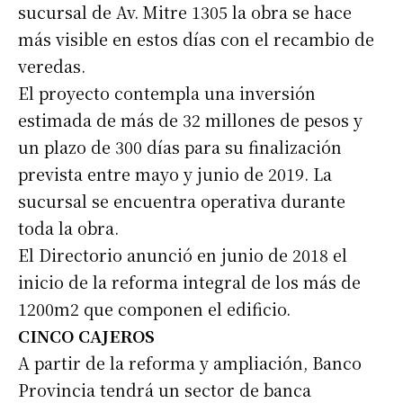
sucursal de Av. Mitre 1305 la obra se hace
más visible en estos días con el recambio de
veredas.
El proyecto contempla una inversión
estimada de más de 32 millones de pesos y
un plazo de 300 días para su finalización
prevista entre mayo y junio de 2019. La
sucursal se encuentra operativa durante
toda la obra.
El Directorio anunció en junio de 2018 el
inicio de la reforma integral de los más de
1200m2 que componen el edificio.
CINCO CAJEROS
A partir de la reforma y ampliación, Banco
Provincia tendrá un sector de banca