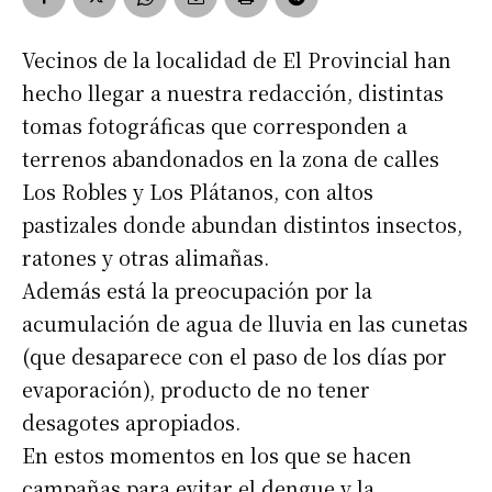
Vecinos de la localidad de El Provincial han
hecho llegar a nuestra redacción, distintas
tomas fotográficas que corresponden a
terrenos abandonados en la zona de calles
Los Robles y Los Plátanos, con altos
pastizales donde abundan distintos insectos,
ratones y otras alimañas.
Además está la preocupación por la
acumulación de agua de lluvia en las cunetas
(que desaparece con el paso de los días por
evaporación), producto de no tener
desagotes apropiados.
En estos momentos en los que se hacen
campañas para evitar el dengue y la