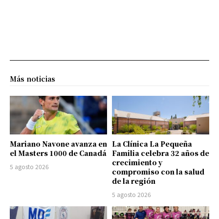
Más noticias
Mariano Navone avanza en
La Clínica La Pequeña
el Masters 1000 de Canadá
Familia celebra 32 años de
crecimiento y
5 agosto 2026
compromiso con la salud
de la región
5 agosto 2026