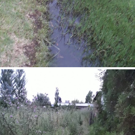
Suscribirme gratis
*
Dirección de correo electrónico
Nombre