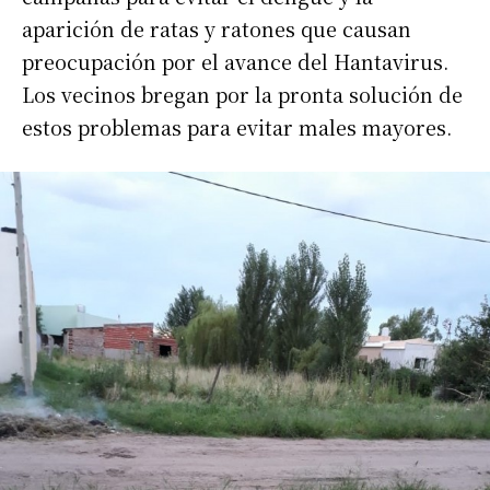
aparición de ratas y ratones que causan
preocupación por el avance del Hantavirus.
Los vecinos bregan por la pronta solución de
estos problemas para evitar males mayores.