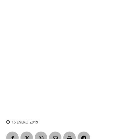
15 ENERO 2019