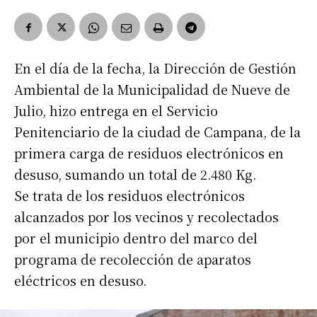
En el día de la fecha, la Dirección de Gestión
Ambiental de la Municipalidad de Nueve de
Julio, hizo entrega en el Servicio
Penitenciario de la ciudad de Campana, de la
primera carga de residuos electrónicos en
desuso, sumando un total de 2.480 Kg.
Se trata de los residuos electrónicos
alcanzados por los vecinos y recolectados
por el municipio dentro del marco del
programa de recolección de aparatos
eléctricos en desuso.