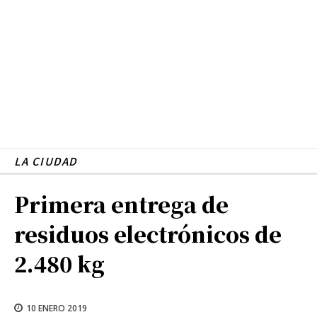
LA CIUDAD
Primera entrega de
residuos electrónicos de
2.480 kg
10 ENERO 2019