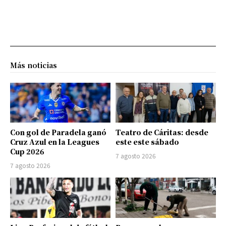
Más noticias
Con gol de Paradela ganó
Teatro de Cáritas: desde
Cruz Azul en la Leagues
este este sábado
Cup 2026
7 agosto 2026
7 agosto 2026