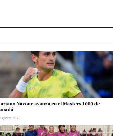
ariano Navone avanza en el Masters 1000 de
anadá
 agosto 2026