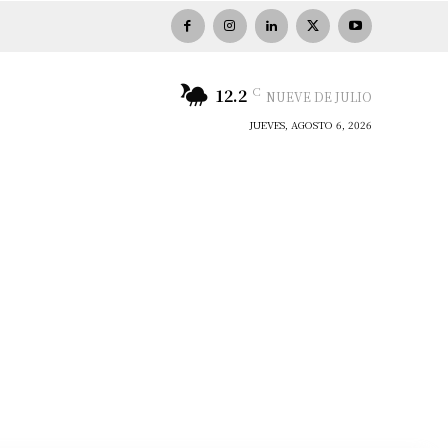
C
12.2
NUEVE DE JULIO
JUEVES, AGOSTO 6, 2026