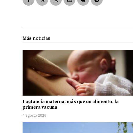
Más noticias
Lactancia materna: más que un alimento, la
primera vacuna
4 agosto 2026