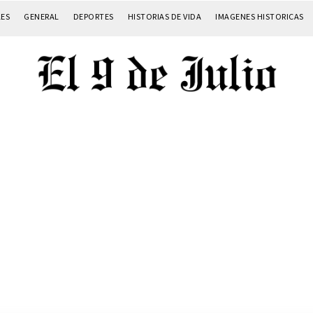
LES
GENERAL
DEPORTES
HISTORIAS DE VIDA
IMAGENES HISTORICAS