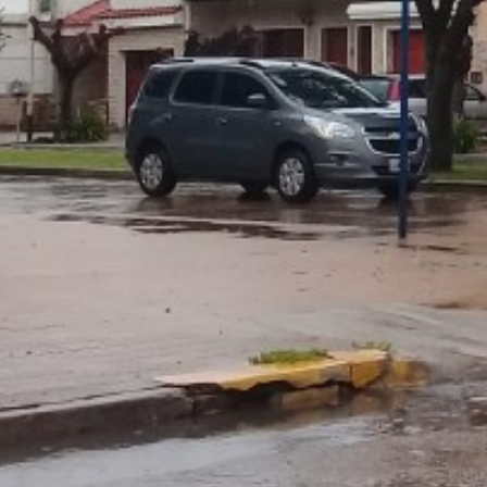
Número de