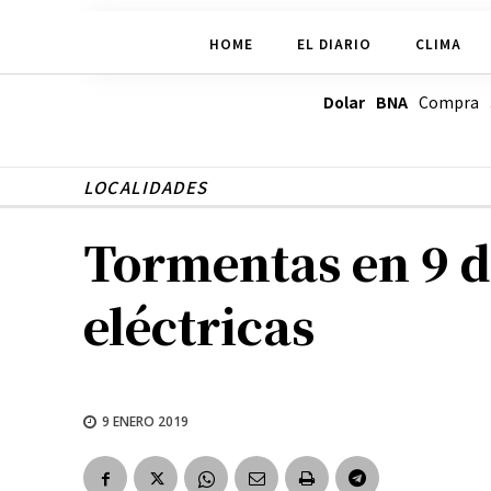
HOME
EL DIARIO
CLIMA
Dolar BNA
Compra
LOCALIDADES
Tormentas en 9 de
eléctricas
9 ENERO 2019