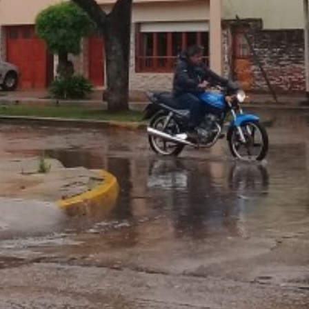
 teléfono