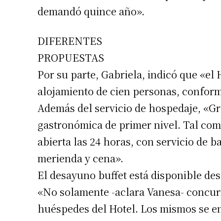
demandó quince año».
DIFERENTES
PROPUESTAS
Por su parte, Gabriela, indicó que «el
alojamiento de cien personas, conform
Además del servicio de hospedaje, «Gr
gastronómica de primer nivel. Tal como
abierta las 24 horas, con servicio de 
merienda y cena».
El desayuno buffet está disponible des
«No solamente -aclara Vanesa- concurre
huéspedes del Hotel. Los mismos se en