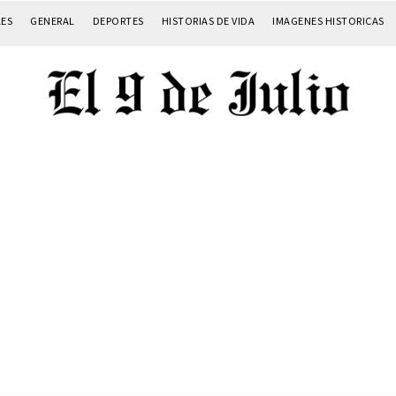
LES
GENERAL
DEPORTES
HISTORIAS DE VIDA
IMAGENES HISTORICAS