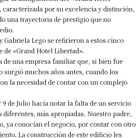
 caracterizada por su excelencia y distinción,
do una trayectoria de prestigio que no
edio.
 Gabriela Lego se refirieron a estos cinco
e de «Grand Hotel Libertad».
a de una empresa familiar que, si bien fue
to surgió muchos años antes, cuando los
on la necesidad de contar con un complejo
 de Julio hacía notar la falta de un servicio
as diferentes, más apropiadas. Nuestro padre,
ío, ya conocían el negocio, por contar con otro
ento. La construcción de este edificio les