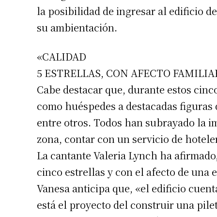
la posibilidad de ingresar al edificio 
su ambientación.
«CALIDAD
5 ESTRELLAS, CON AFECTO FAMILIA
Cabe destacar que, durante estos cinc
como huéspedes a destacadas figuras de
entre otros. Todos han subrayado la im
zona, contar con un servicio de hotele
La cantante Valeria Lynch ha afirmado,
cinco estrellas y con el afecto de una 
Vanesa anticipa que, «el edificio cuent
está el proyecto del construir una pil