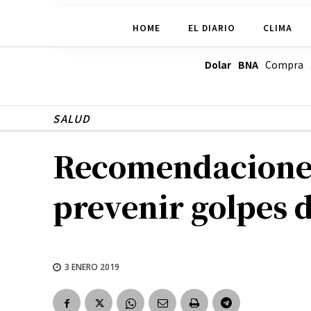
HOME
EL DIARIO
CLIMA
Dolar BNA
Compra
SALUD
Recomendaciones 
prevenir golpes d
3 ENERO 2019