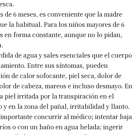
resca.
es de 6 meses, es conveniente que la madre
ue la habitual. Para los niños mayores de 6
s en forma constante, aunque no lo pidan,
n.
rdida de agua y sales esenciales que el cuerpo
amiento. Entre sus síntomas, pueden
ión de calor sofocante, piel seca, dolor de
dolor de cabeza, mareos e incluso desmayo. En
piel irritada por la transpiración en el
 y en la zona del pañal, irritabilidad y llanto.
importante concurrir al médico; intentar baja
ríos o con un baño en agua helada; ingerir