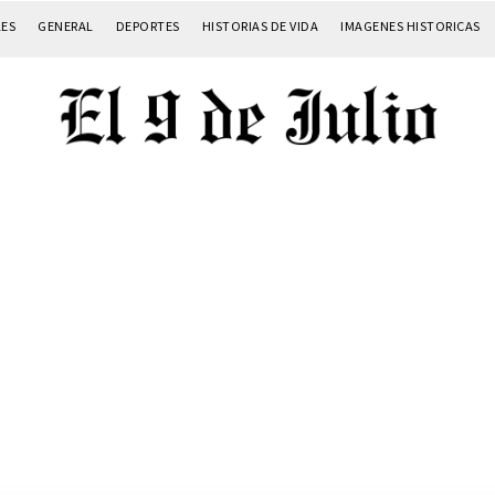
LES
GENERAL
DEPORTES
HISTORIAS DE VIDA
IMAGENES HISTORICAS