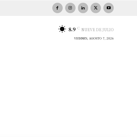
C
8.9
NUEVE DE JULIO
VIERNES, AGOSTO 7, 2026