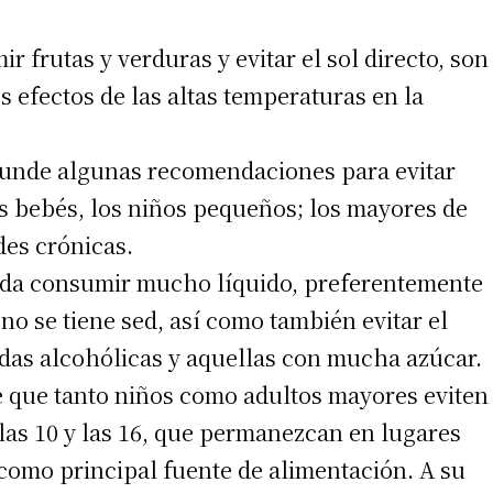
 frutas y verduras y evitar el sol directo, son
 efectos de las altas temperaturas en la
ifunde algunas recomendaciones para evitar
os bebés, los niños pequeños; los mayores de
des crónicas.
enda consumir mucho líquido, preferentemente
 no se tiene sed, así como también evitar el
das alcohólicas y aquellas con mucha azúcar.
e que tanto niños como adultos mayores eviten
las 10 y las 16, que permanezcan en lugares
como principal fuente de alimentación. A su