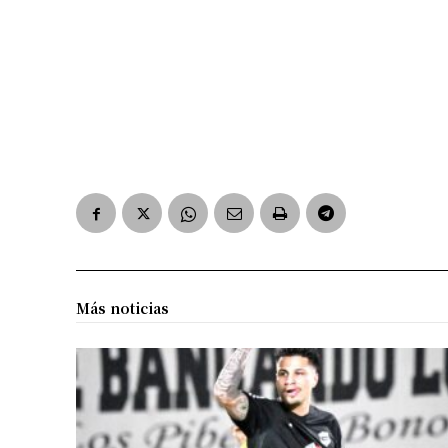
Más noticias