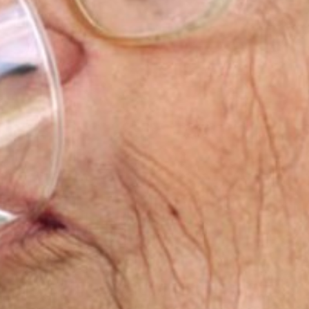
 teléfono