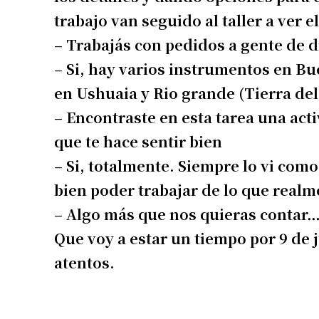
trabajo van seguido al taller a ver 
– Trabajás con pedidos a gente de d
– Si, hay varios instrumentos en Bue
en Ushuaia y Rio grande (Tierra del 
– Encontraste en esta tarea una act
que te hace sentir bien
– Si, totalmente. Siempre lo vi com
bien poder trabajar de lo que real
– Algo más que nos quieras contar
Que voy a estar un tiempo por 9 de 
atentos.