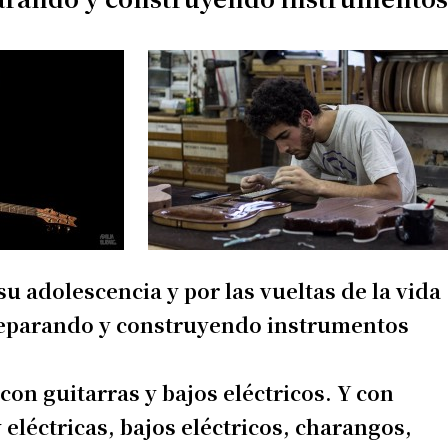
 adolescencia y por las vueltas de la vida
reparando y construyendo instrumentos
con guitarras y bajos eléctricos. Y con
 eléctricas, bajos eléctricos, charangos,