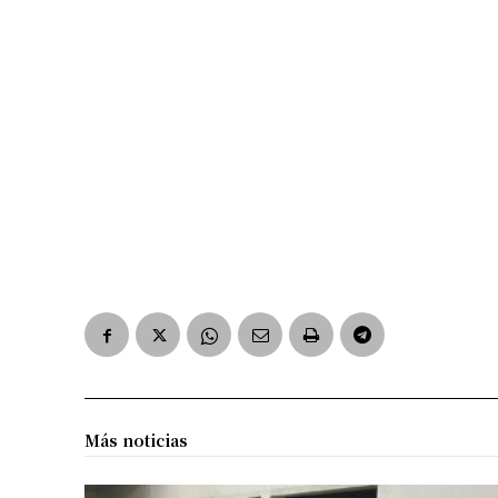
Más noticias