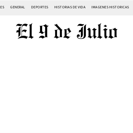
LES
GENERAL
DEPORTES
HISTORIAS DE VIDA
IMAGENES HISTORICAS