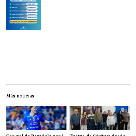
Más noticias