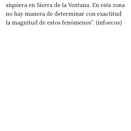
siquiera en Sierra de la Ventana. En esta zona
no hay manera de determinar con exactitud
la magnitud de estos fenómenos”. (infoecos)