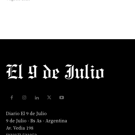
Diario El 9 de Julio
9 de Julio - Bs As - Argentina
Av. Vedia 198