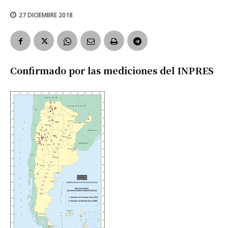
27 DICIEMBRE 2018
Confirmado por las mediciones del INPRES