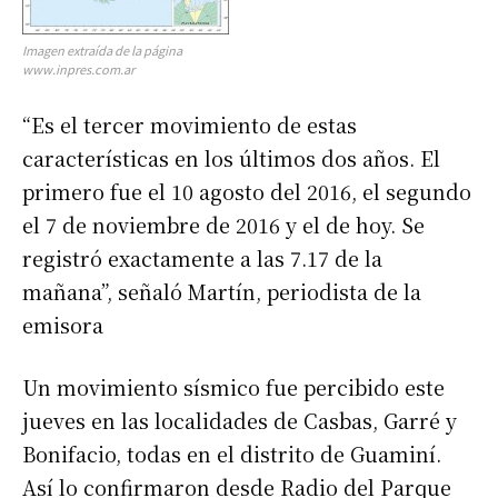
Imagen extraída de la página
www.inpres.com.ar
“Es el tercer movimiento de estas
características en los últimos dos años. El
primero fue el 10 agosto del 2016, el segundo
el 7 de noviembre de 2016 y el de hoy. Se
registró exactamente a las 7.17 de la
mañana”, señaló Martín, periodista de la
emisora
Un movimiento sísmico fue percibido este
jueves en las localidades de Casbas, Garré y
Bonifacio, todas en el distrito de Guaminí.
Así lo confirmaron desde Radio del Parque