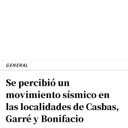
GENERAL
Se percibió un
movimiento sísmico en
las localidades de Casbas,
Garré y Bonifacio