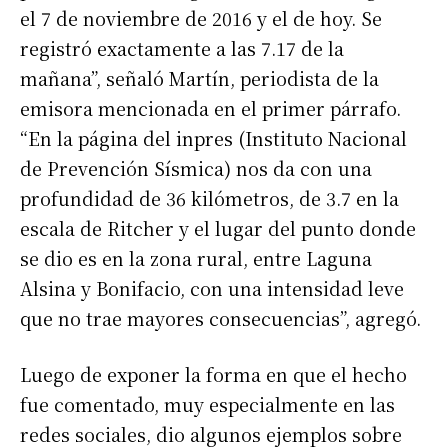
el 7 de noviembre de 2016 y el de hoy. Se
registró exactamente a las 7.17 de la
mañana”, señaló Martín, periodista de la
emisora mencionada en el primer párrafo.
“En la página del inpres (Instituto Nacional
de Prevención Sísmica) nos da con una
profundidad de 36 kilómetros, de 3.7 en la
escala de Ritcher y el lugar del punto donde
se dio es en la zona rural, entre Laguna
Alsina y Bonifacio, con una intensidad leve
que no trae mayores consecuencias”, agregó.
Luego de exponer la forma en que el hecho
fue comentado, muy especialmente en las
redes sociales, dio algunos ejemplos sobre