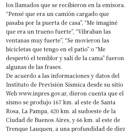
los llamados que se recibieron en la emisora.
“Pensé que era un camión cargado que
pasaba por la puerta de casa”, “Me imaginé
que era un trueno fuerte”, “Vibraban las
ventanas muy fuerte”, “Se movieron las
bicicletas que tengo en el patio” o “Me
despertó el temblor y salí de la cama” fueron
algunas de las frases.
De acuerdo a las informaciones y datos del
Instituto de Previsión Sísmica desde su sitio
Web www.inpres.gov.ar, dieron cuenta que el
sismo se produjo 167 km. al este de Santa
Rosa, La Pampa, 420 km. al sudoeste de la
Ciudad de Buenos Aires, y 66 km. al este de
Trenque Lauquen, a una profundidad de diez