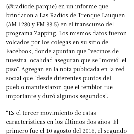
(@radiodelparque) en un informe que
brindaron a Las Radios de Trenque Lauquen
(AM 1280 y FM 88.5) en el transcurso del
programa Zapping. Los mismos datos fueron
volcados por los colegas en su sitio de
Facebook, donde apuntan que “vecinos de
nuestra localidad aseguran que se “movió” el
piso”. Agregan en la nota publicada en la red
social que “desde diferentes puntos del
pueblo manifestaron que el temblor fue
importante y duró algunos segundos”.
“Es el tercer movimiento de estas
características en los últimos dos años. El
primero fue el 10 agosto del 2016, el segundo