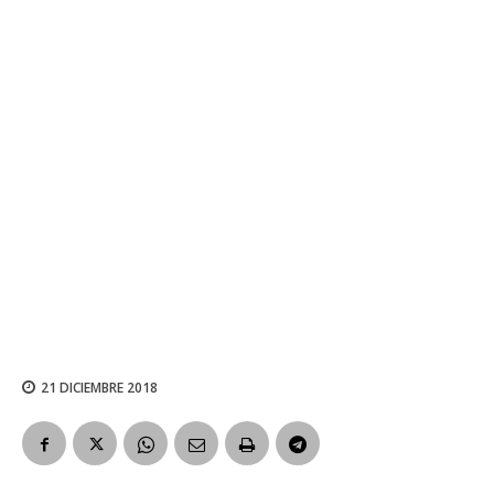
21 DICIEMBRE 2018