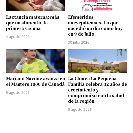
Lactancia materna: más
Efemérides
que un alimento, la
nuevejulienses. Lo que
primera vacuna
sucedió un día como hoy
en 9 de Julio
4 agosto 2026
30 julio 2026
Mariano Navone avanza en
La Clínica La Pequeña
el Masters 1000 de Canadá
Familia celebra 32 años de
crecimiento y
5 agosto 2026
compromiso con la salud
de la región
5 agosto 2026