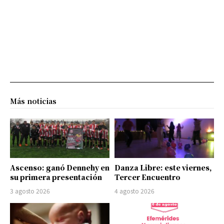
Más noticias
Ascenso: ganó Dennehy en
Danza Libre: este viernes,
su primera presentación
Tercer Encuentro
3 agosto 2026
4 agosto 2026