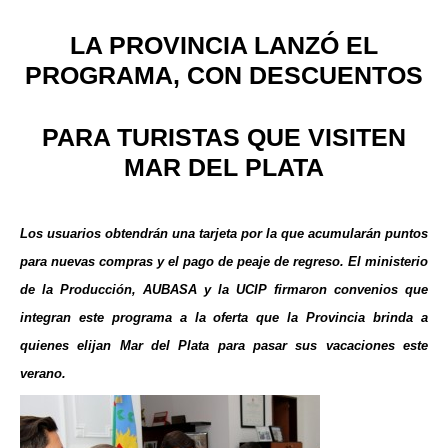
LA PROVINCIA LANZÓ EL
PROGRAMA, CON DESCUENTOS
PARA TURISTAS QUE VISITEN
MAR DEL PLATA
Los usuarios obtendrán una tarjeta por la que acumularán puntos
para nuevas compras y el pago de peaje de regreso. El ministerio
de la Producción, AUBASA y la UCIP firmaron convenios que
integran este programa a la oferta que la Provincia brinda a
quienes elijan Mar del Plata para pasar sus vacaciones este
verano
.