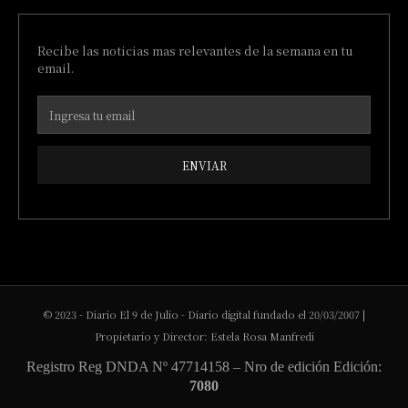
Recibe las noticias mas relevantes de la semana en tu
email.
ENVIAR
© 2023 - Diario El 9 de Julio - Diario digital fundado el 20/03/2007 |
Propietario y Director: Estela Rosa Manfredi
Registro Reg DNDA Nº 47714158 – Nro de edición Edición:
7080