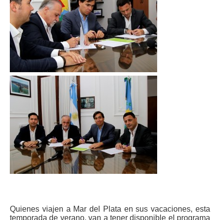
Quienes viajen a Mar del Plata en sus vacaciones, esta
temporada de verano, van a tener disponible el programa