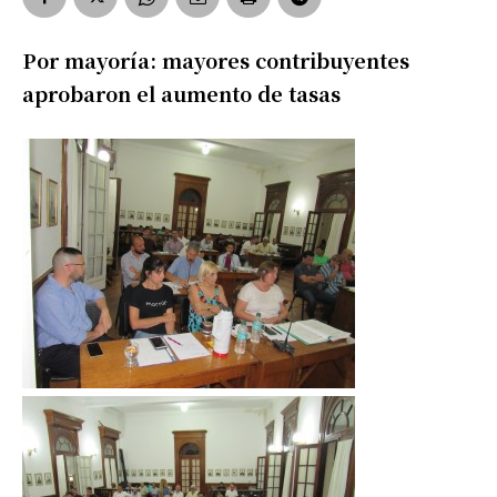
Por mayoría: mayores contribuyentes
aprobaron el aumento de tasas