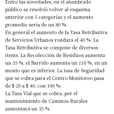
Entre las novedades, en el alumbrado
público se resolvió volver al esquema
anterior con 5 categorías y el aumento
promedio sería de un 80 %.
En general el aumento de la Tasa Retributiva
de Servicios Urbanos rondará el 40 %. La
Tasa Retributiva se compone de diversos
ítems. La Recolección de Residuos aumenta
un 35 %, el Barrido aumenta un 110 %, en un
monto que es inferior. La tasa de Seguridad
que se cobra para el Centro Monitoreo pasa
de $ 20 a $ 40, con 100 %.
La Tasa Vial que se cobra, por el
mantenimiento de Caminos Rurales
aumentará un 35 %.