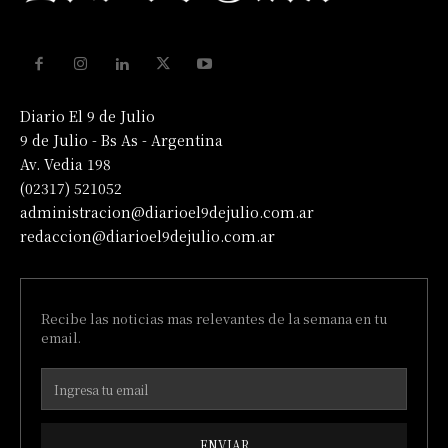
Diario El 9 de Julio
9 de Julio - Bs As - Argentina
Av. Vedia 198
(02317) 521052
administracion@diarioel9dejulio.com.ar
redaccion@diarioel9dejulio.com.ar
Recibe las noticias mas relevantes de la semana en tu
email.
ENVIAR