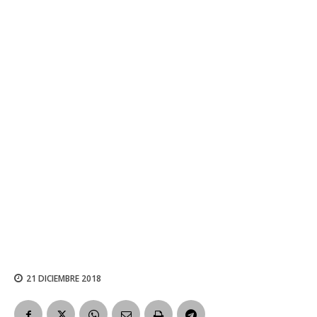
21 DICIEMBRE 2018