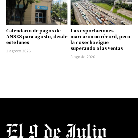
Calendario de pagos de
Las exportaciones
ANSES para agosto, desde
marcaron un récord, pero
este lunes
la cosecha sigue
superando a las ventas
1 agosto 2026
3 agosto 2026