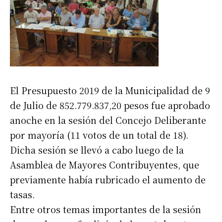
El Presupuesto 2019 de la Municipalidad de 9
de Julio de 852.779.837,20 pesos fue aprobado
anoche en la sesión del Concejo Deliberante
por mayoría (11 votos de un total de 18).
Dicha sesión se llevó a cabo luego de la
Asamblea de Mayores Contribuyentes, que
previamente había rubricado el aumento de
tasas.
Entre otros temas importantes de la sesión