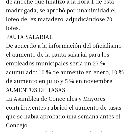
de anoche que finalizó a la hora 1 de esta
madrugada, se aprobó por unanimidad el
loteo del ex matadero, adjudicándose 70
lotes.
PAUTA SALARIAL
De acuerdo a la información del oficialismo
el aumento de la pauta salarial para los
empleados municipales sería un 27 %
acumulado: 10 % de aumento en enero, 10 %
de aumento en julio y 5 % en noviembre.
AUMENTOS DE TASAS
La Asamblea de Concejales y Mayores
contribuyentes rubricó el aumento de tasas
que se había aprobado una semana antes el
Concejo.