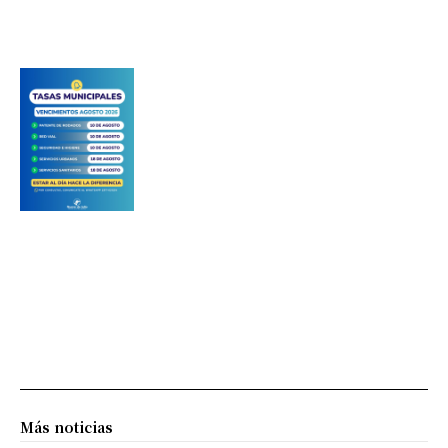
Más noticias