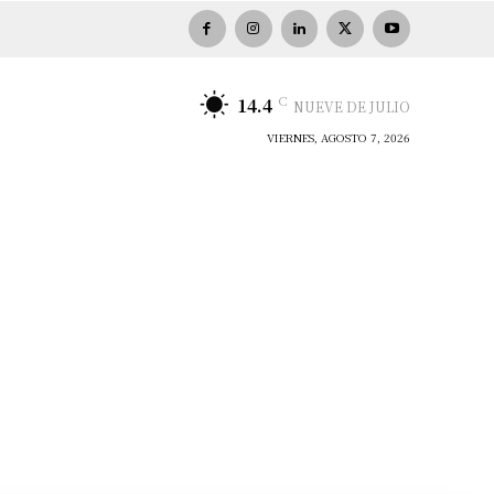
C
14.4
NUEVE DE JULIO
VIERNES, AGOSTO 7, 2026