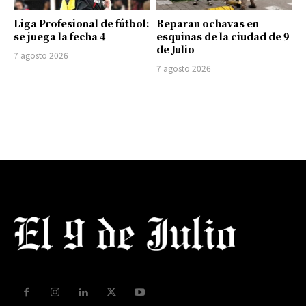
Liga Profesional de fútbol:
Reparan ochavas en
se juega la fecha 4
esquinas de la ciudad de 9
de Julio
7 agosto 2026
7 agosto 2026