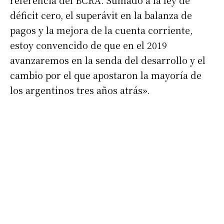
referencia del BCRA. Sumado a la ley de
déficit cero, el superávit en la balanza de
pagos y la mejora de la cuenta corriente,
estoy convencido de que en el 2019
avanzaremos en la senda del desarrollo y el
cambio por el que apostaron la mayoría de
los argentinos tres años atrás».