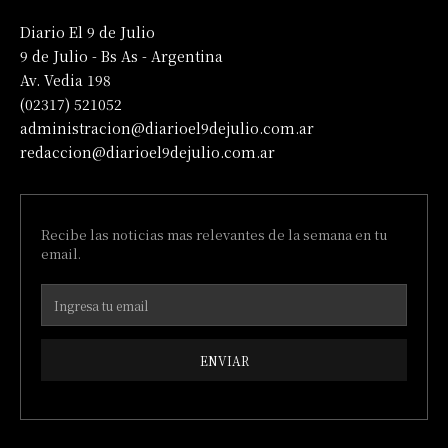
Diario El 9 de Julio
9 de Julio - Bs As - Argentina
Av. Vedia 198
(02317) 521052
administracion@diarioel9dejulio.com.ar
redaccion@diarioel9dejulio.com.ar
Recibe las noticias mas relevantes de la semana en tu
email.
ENVIAR