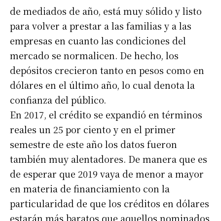
de mediados de año, está muy sólido y listo
para volver a prestar a las familias y a las
empresas en cuanto las condiciones del
mercado se normalicen. De hecho, los
depósitos crecieron tanto en pesos como en
dólares en el último año, lo cual denota la
confianza del público.
En 2017, el crédito se expandió en términos
reales un 25 por ciento y en el primer
semestre de este año los datos fueron
también muy alentadores. De manera que es
de esperar que 2019 vaya de menor a mayor
en materia de financiamiento con la
particularidad de que los créditos en dólares
estarán más baratos que aquellos nominados