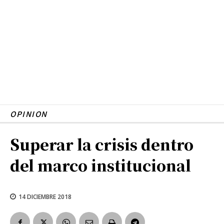
OPINION
Superar la crisis dentro
del marco institucional
14 DICIEMBRE 2018