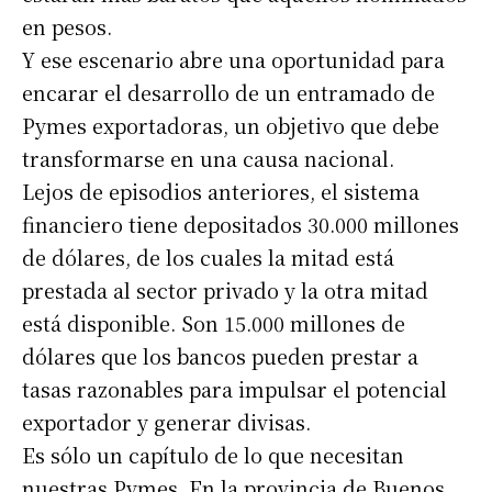
en pesos.
Y ese escenario abre una oportunidad para
encarar el desarrollo de un entramado de
Pymes exportadoras, un objetivo que debe
transformarse en una causa nacional.
Lejos de episodios anteriores, el sistema
financiero tiene depositados 30.000 millones
de dólares, de los cuales la mitad está
prestada al sector privado y la otra mitad
está disponible. Son 15.000 millones de
dólares que los bancos pueden prestar a
tasas razonables para impulsar el potencial
exportador y generar divisas.
Es sólo un capítulo de lo que necesitan
nuestras Pymes. En la provincia de Buenos