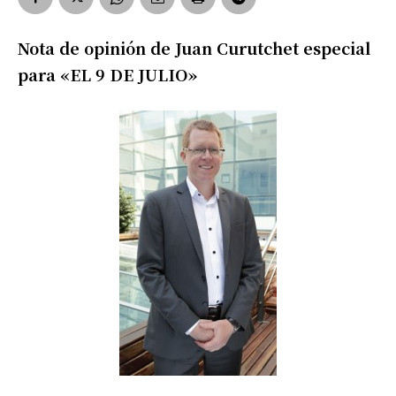
Nota de opinión de Juan Curutchet especial
para «EL 9 DE JULIO»