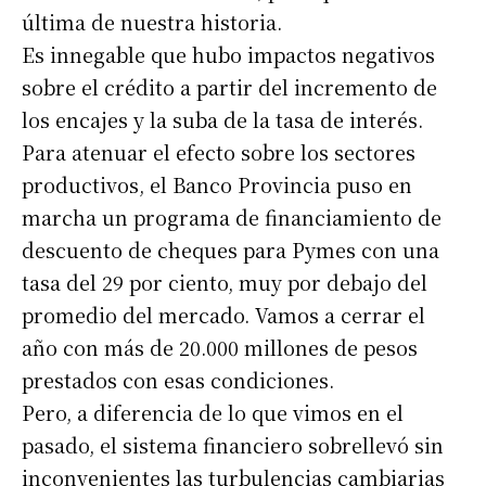
última de nuestra historia.
Es innegable que hubo impactos negativos
sobre el crédito a partir del incremento de
los encajes y la suba de la tasa de interés.
Para atenuar el efecto sobre los sectores
productivos, el Banco Provincia puso en
marcha un programa de financiamiento de
descuento de cheques para Pymes con una
tasa del 29 por ciento, muy por debajo del
promedio del mercado. Vamos a cerrar el
año con más de 20.000 millones de pesos
prestados con esas condiciones.
Pero, a diferencia de lo que vimos en el
pasado, el sistema financiero sobrellevó sin
inconvenientes las turbulencias cambiarias