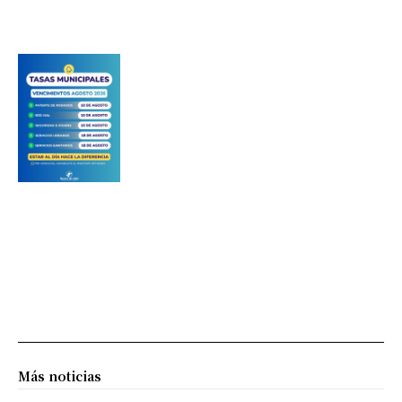
Más noticias