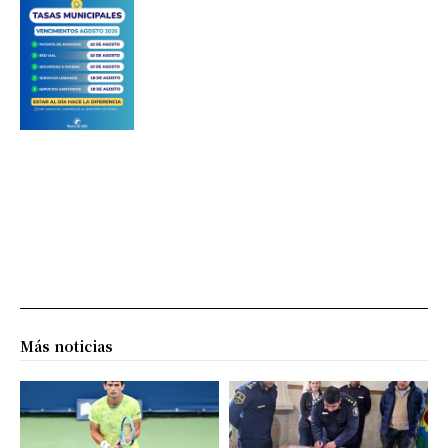
Más noticias