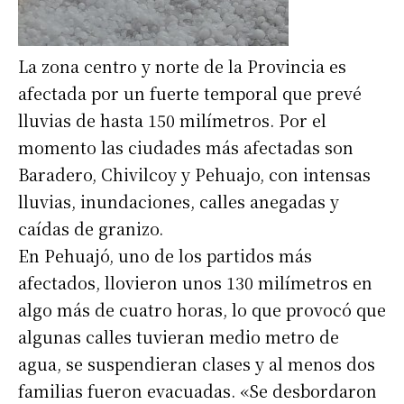
La zona centro y norte de la Provincia es
afectada por un fuerte temporal que prevé
lluvias de hasta 150 milímetros. Por el
momento las ciudades más afectadas son
Baradero, Chivilcoy y Pehuajo, con intensas
lluvias, inundaciones, calles anegadas y
caídas de granizo.
En Pehuajó, uno de los partidos más
afectados, llovieron unos 130 milímetros en
algo más de cuatro horas, lo que provocó que
algunas calles tuvieran medio metro de
agua, se suspendieran clases y al menos dos
familias fueron evacuadas. «Se desbordaron