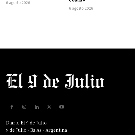
6 agosto 2026
6 agosto 2026
Diario El 9 de Julio
9 de Julio - Bs As - Argentina