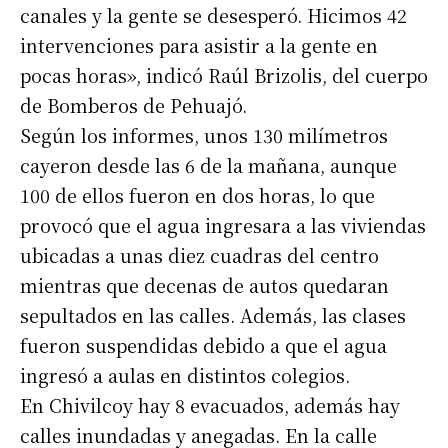
canales y la gente se desesperó. Hicimos 42
intervenciones para asistir a la gente en
pocas horas», indicó Raúl Brizolis, del cuerpo
de Bomberos de Pehuajó.
Según los informes, unos 130 milímetros
cayeron desde las 6 de la mañana, aunque
100 de ellos fueron en dos horas, lo que
provocó que el agua ingresara a las viviendas
ubicadas a unas diez cuadras del centro
mientras que decenas de autos quedaran
sepultados en las calles. Además, las clases
fueron suspendidas debido a que el agua
ingresó a aulas en distintos colegios.
En Chivilcoy hay 8 evacuados, además hay
calles inundadas y anegadas. En la calle