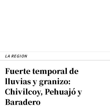
LA REGION
Fuerte temporal de
lluvias y granizo:
Chivilcoy, Pehuajó y
Baradero