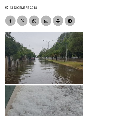
13 DICIEMBRE 2018