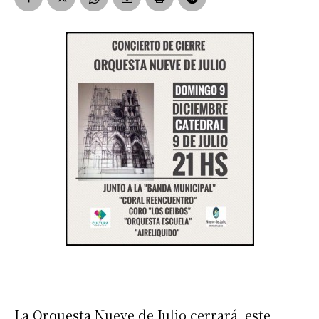
La Orquesta Nueve de Julio cerrará, este