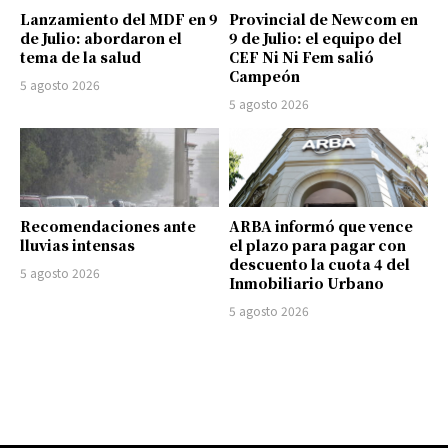
Lanzamiento del MDF en 9
Provincial de Newcom en
de Julio: abordaron el
9 de Julio: el equipo del
tema de la salud
CEF Ni Ni Fem salió
Campeón
5 agosto 2026
5 agosto 2026
Recomendaciones ante
ARBA informó que vence
lluvias intensas
el plazo para pagar con
descuento la cuota 4 del
5 agosto 2026
Inmobiliario Urbano
5 agosto 2026