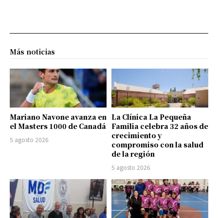
Más noticias
Mariano Navone avanza en
La Clínica La Pequeña
el Masters 1000 de Canadá
Familia celebra 32 años de
crecimiento y
5 agosto 2026
compromiso con la salud
de la región
5 agosto 2026