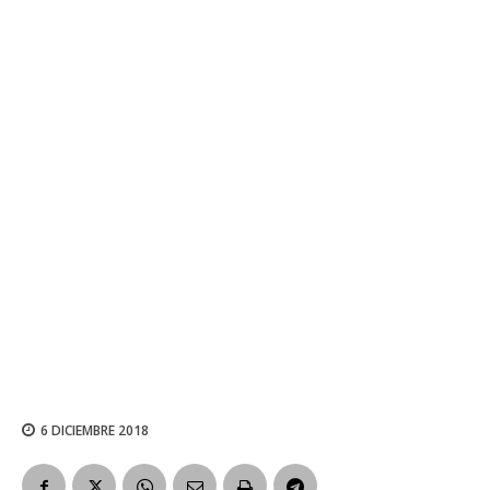
6 DICIEMBRE 2018