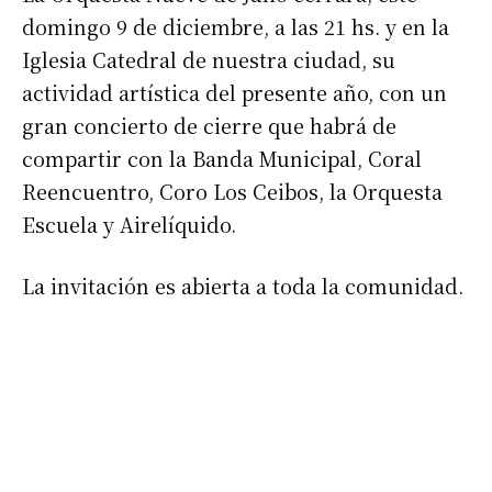
domingo 9 de diciembre, a las 21 hs. y en la
Iglesia Catedral de nuestra ciudad, su
actividad artística del presente año, con un
gran concierto de cierre que habrá de
compartir con la Banda Municipal, Coral
Reencuentro, Coro Los Ceibos, la Orquesta
Escuela y Airelíquido.
La invitación es abierta a toda la comunidad.