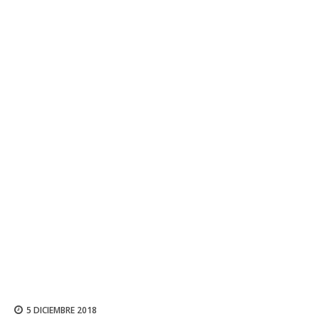
5 DICIEMBRE 2018