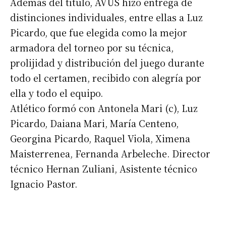
Además del título, AVUS hizo entrega de
distinciones individuales, entre ellas a Luz
Picardo, que fue elegida como la mejor
armadora del torneo por su técnica,
prolijidad y distribución del juego durante
todo el certamen, recibido con alegría por
ella y todo el equipo.
Atlético formó con Antonela Mari (c), Luz
Picardo, Daiana Mari, María Centeno,
Georgina Picardo, Raquel Viola, Ximena
Maisterrenea, Fernanda Arbeleche. Director
técnico Hernan Zuliani, Asistente técnico
Ignacio Pastor.