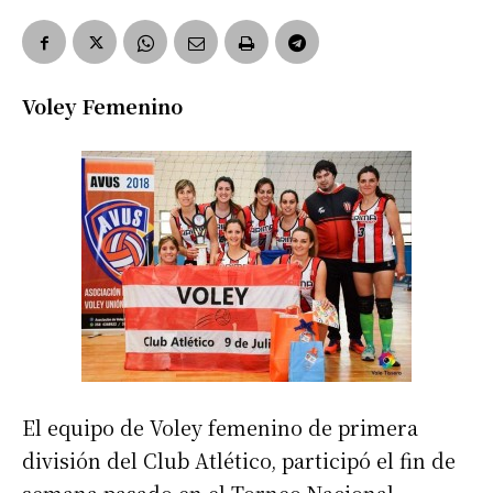
Voley Femenino
El equipo de Voley femenino de primera
división del Club Atlético, participó el fin de