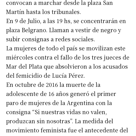
convocan a marchar desde la plaza San
Martín hasta los tribunales.
En 9 de Julio, a las 19 hs, se concentrarán en
plaza Belgrano. Llaman a vestir de negro y
subir consignas a redes sociales.
La mujeres de todo el país se movilizan este
miércoles contra el fallo de los tres jueces de
Mar del Plata que absolvieron a los acusados
del femicidio de Lucía Pérez.
En octubre de 2016 la muerte de la
adolescente de 16 años generó el primer
paro de mujeres de la Argentina con la
consigna “Si nuestras vidas no valen,
produzcan sin nosotras”. La medida del
movimiento feminista fue el antecedente del