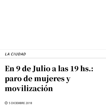
LA CIUDAD
En 9 de Julio a las 19 hs.:
paro de mujeres y
movilización
5 DICIEMBRE 2018