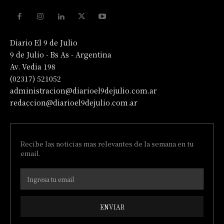
Diario El 9 de Julio
9 de Julio - Bs As - Argentina
Av. Vedia 198
(02317) 521052
administracion@diarioel9dejulio.com.ar
redaccion@diarioel9dejulio.com.ar
Recibe las noticias mas relevantes de la semana en tu
email.
ENVIAR