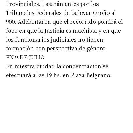
Provinciales. Pasarán antes por los
Tribunales Federales de bulevar Oroño al
900. Adelantaron que el recorrido pondrá el
foco en que la Justicia es machista y en que
los funcionarios judiciales no tienen
formación con perspectiva de género.
EN 9 DE JULIO
En nuestra ciudad la concentración se
efectuará a las 19 hs. en Plaza Belgrano.
Suscribirme gratis