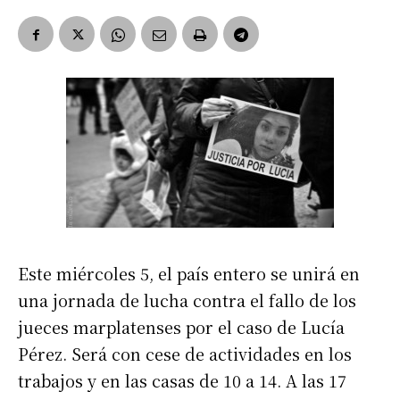
Este miércoles 5, el país entero se unirá en
una jornada de lucha contra el fallo de los
jueces marplatenses por el caso de Lucía
Pérez. Será con cese de actividades en los
trabajos y en las casas de 10 a 14. A las 17