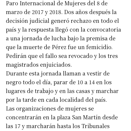
Paro Internacional de Mujeres del 8 de
marzo de 2017 y 2018. Dos años después la
decisión judicial generó rechazo en todo el
país y la respuesta llegó con la convocatoria
a una jornada de lucha bajo la premisa de
que la muerte de Pérez fue un femicidio.
Pedirán que el fallo sea revocado y los tres
magistrados enjuiciados.
Durante esta jornada llaman a vestir de
negro todo el día, parar de 10 a 14 en los
lugares de trabajo y en las casas y marchar
por la tarde en cada localidad del país.
Las organizaciones de mujeres se
concentrarán en la plaza San Martín desde
las 17 y marcharán hasta los Tribunales