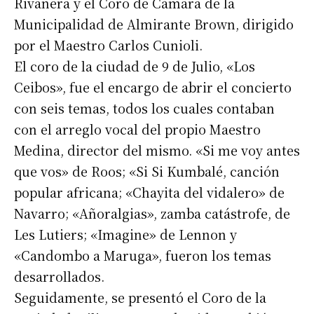
Rivanera y el Coro de Cámara de la
Municipalidad de Almirante Brown, dirigido
por el Maestro Carlos Cunioli.
El coro de la ciudad de 9 de Julio, «Los
Ceibos», fue el encargo de abrir el concierto
con seis temas, todos los cuales contaban
con el arreglo vocal del propio Maestro
Medina, director del mismo. «Si me voy antes
que vos» de Roos; «Si Si Kumbalé, canción
popular africana; «Chayita del vidalero» de
Navarro; «Añoralgias», zamba catástrofe, de
Les Lutiers; «Imagine» de Lennon y
«Candombo a Maruga», fueron los temas
desarrollados.
Seguidamente, se presentó el Coro de la