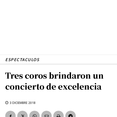
ESPECTACULOS
Tres coros brindaron un
concierto de excelencia
3 DICIEMBRE 2018