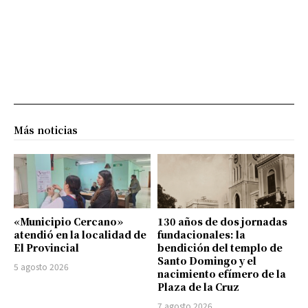
Más noticias
«Municipio Cercano»
130 años de dos jornadas
atendió en la localidad de
fundacionales: la
El Provincial
bendición del templo de
Santo Domingo y el
5 agosto 2026
nacimiento efímero de la
Plaza de la Cruz
7 agosto 2026