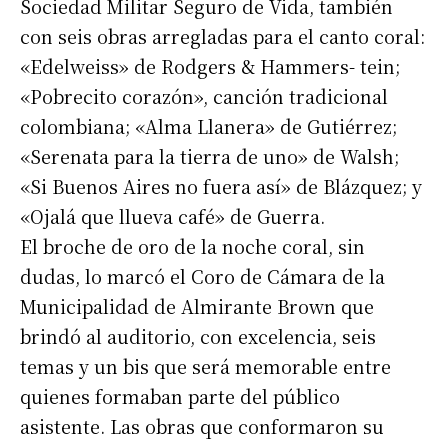
Sociedad Militar Seguro de Vida, también
con seis obras arregladas para el canto coral:
«Edelweiss» de Rodgers & Hammers- tein;
«Pobrecito corazón», canción tradicional
colombiana; «Alma Llanera» de Gutiérrez;
«Serenata para la tierra de uno» de Walsh;
«Si Buenos Aires no fuera así» de Blázquez; y
«Ojalá que llueva café» de Guerra.
El broche de oro de la noche coral, sin
dudas, lo marcó el Coro de Cámara de la
Municipalidad de Almirante Brown que
brindó al auditorio, con excelencia, seis
temas y un bis que será memorable entre
quienes formaban parte del público
asistente. Las obras que conformaron su