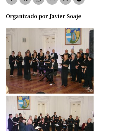
Organizado por Javier Soaje