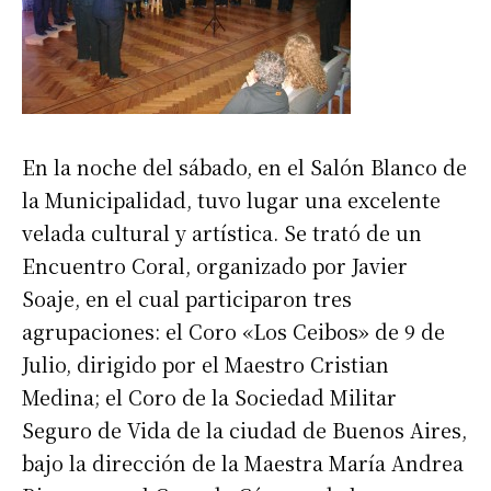
En la noche del sábado, en el Salón Blanco de
la Municipalidad, tuvo lugar una excelente
velada cultural y artística. Se trató de un
Encuentro Coral, organizado por Javier
Soaje, en el cual participaron tres
agrupaciones: el Coro «Los Ceibos» de 9 de
Julio, dirigido por el Maestro Cristian
Medina; el Coro de la Sociedad Militar
Seguro de Vida de la ciudad de Buenos Aires,
bajo la dirección de la Maestra María Andrea