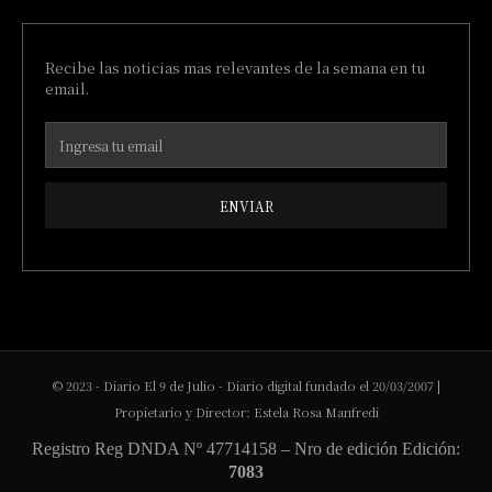
Recibe las noticias mas relevantes de la semana en tu
email.
ENVIAR
© 2023 - Diario El 9 de Julio - Diario digital fundado el 20/03/2007 |
Propietario y Director: Estela Rosa Manfredi
Registro Reg DNDA Nº 47714158 – Nro de edición Edición:
7083