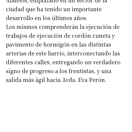
Abuelos, emplazado en un sector de la
ciudad que ha tenido un importante
desarrollo en los últimos años.
Los mismos comprenderán la ejecución de
trabajos de ejecución de cordón cuneta y
pavimento de hormigón en las distintas
arterias de este barrio, interconectando las
diferentes calles, entregando un verdadero
signo de progreso a los frentistas, y una
salida más ágil hacia Avda. Eva Perón.