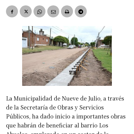
La Municipalidad de Nueve de Julio, a través
de la Secretaría de Obras y Servicios
Públicos, ha dado inicio a importantes obras
que habrán de beneficiar al barrio Los