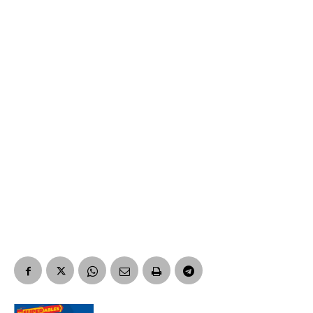
Suscribirme gratis