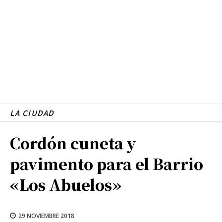
LA CIUDAD
Cordón cuneta y
pavimento para el Barrio
«Los Abuelos»
29 NOVIEMBRE 2018