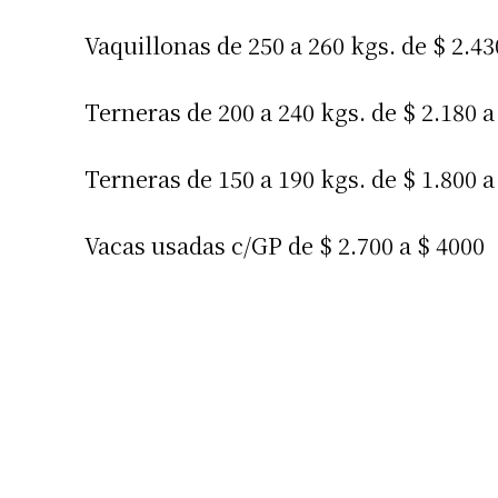
Vaquillonas de 250 a 260 kgs. de $ 2.430
Terneras de 200 a 240 kgs. de $ 2.180 a 
Terneras de 150 a 190 kgs. de $ 1.800 a 
Vacas usadas c/GP de $ 2.700 a $ 4000