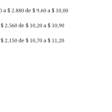
 a $ 2.880 de $ 9,60 a $ 10,00
$ 2.560 de $ 10,20 a $ 10,90
$ 2.150 de $ 10,70 a $ 11,20