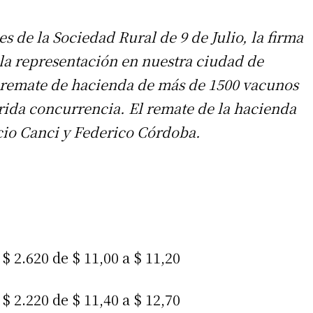
es de la Sociedad Rural de 9 de Julio, la firma
la representación en nuestra ciudad de
e remate de hacienda de más de 1500 vacunos
rida concurrencia. El remate de la hacienda
icio Canci y Federico Córdoba.
$ 2.620 de $ 11,00 a $ 11,20
$ 2.220 de $ 11,40 a $ 12,70