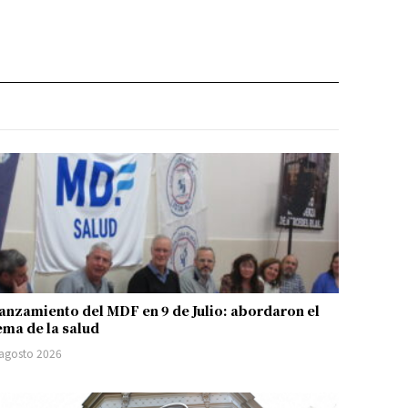
anzamiento del MDF en 9 de Julio: abordaron el
ema de la salud
 agosto 2026