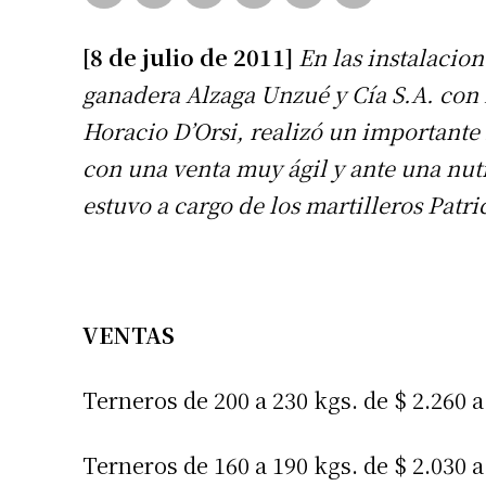
[8 de julio de 2011]
En las instalacion
ganadera Alzaga Unzué y Cía S.A. con 
Horacio D’Orsi, realizó un important
con una venta muy ágil y ante una nut
estuvo a cargo de los martilleros Patr
VENTAS
Terneros de 200 a 230 kgs. de $ 2.260 a 
Terneros de 160 a 190 kgs. de $ 2.030 a 