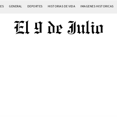
LES
GENERAL
DEPORTES
HISTORIAS DE VIDA
IMAGENES HISTORICAS