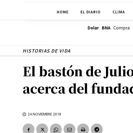
HOME
EL DIARIO
CLIMA
Dolar BNA
Compra
HISTORIAS DE VIDA
El bastón de Juli
acerca del fundad
24 NOVIEMBRE 2018