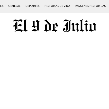
LES
GENERAL
DEPORTES
HISTORIAS DE VIDA
IMAGENES HISTORICAS