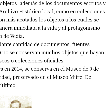
objetos -además de los documentos escritos y
 Archivo Histórico local, como en colecciones
n más acotados los objetos a los cuales se
nera inmediata a la vida y al protagonismo
o de Vedia.
ndante cantidad de documentos, fuentes
(4) no se conservan muchos objetos que hayan
eos o colecciones oficiales.
 en 2014, se conserva en el Museo de 9 de
iedad, preservado en el Museo Mitre. De
 último.