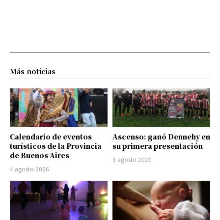
Más noticias
Calendario de eventos
Ascenso: ganó Dennehy en
turísticos de la Provincia
su primera presentación
de Buenos Aires
3 agosto 2026
4 agosto 2026