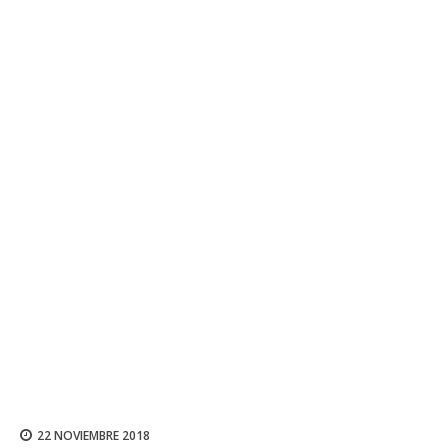
22 NOVIEMBRE 2018