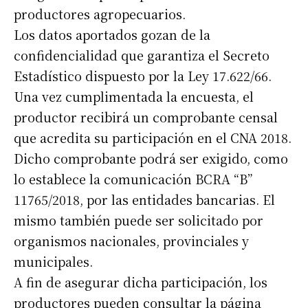
productores agropecuarios.
Los datos aportados gozan de la
confidencialidad que garantiza el Secreto
Estadístico dispuesto por la Ley 17.622/66.
Una vez cumplimentada la encuesta, el
productor recibirá un comprobante censal
que acredita su participación en el CNA 2018.
Dicho comprobante podrá ser exigido, como
lo establece la comunicación BCRA “B”
11765/2018, por las entidades bancarias. El
mismo también puede ser solicitado por
organismos nacionales, provinciales y
municipales.
A fin de asegurar dicha participación, los
productores pueden consultar la página