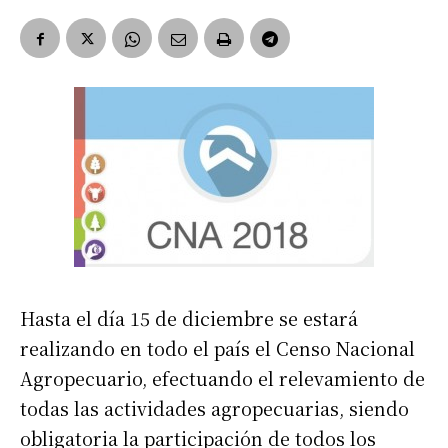
Hasta el día 15 de diciembre se estará
realizando en todo el país el Censo Nacional
Agropecuario, efectuando el relevamiento de
todas las actividades agropecuarias, siendo
obligatoria la participación de todos los