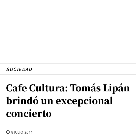
SOCIEDAD
Cafe Cultura: Tomás Lipán
brindó un excepcional
concierto
8 JULIO 2011