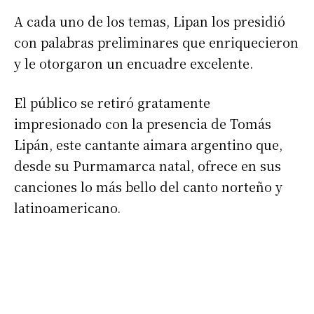
A cada uno de los temas, Lipan los presidió
con palabras preliminares que enriquecieron
y le otorgaron un encuadre excelente.
El público se retiró gratamente
impresionado con la presencia de Tomás
Lipán, este cantante aimara argentino que,
desde su Purmamarca natal, ofrece en sus
canciones lo más bello del canto norteño y
latinoamericano.