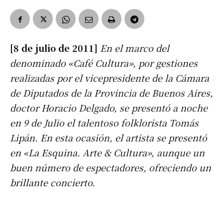
[8 de julio de 2011]
En el marco del
denominado «Café Cultura», por gestiones
realizadas por el vicepresidente de la Cámara
de Diputados de la Provincia de Buenos Aires,
doctor Horacio Delgado, se presentó a noche
en 9 de Julio el talentoso folklorista Tomás
Lipán. En esta ocasión, el artista se presentó
en «La Esquina. Arte & Cultura», aunque un
buen número de espectadores, ofreciendo un
brillante concierto.