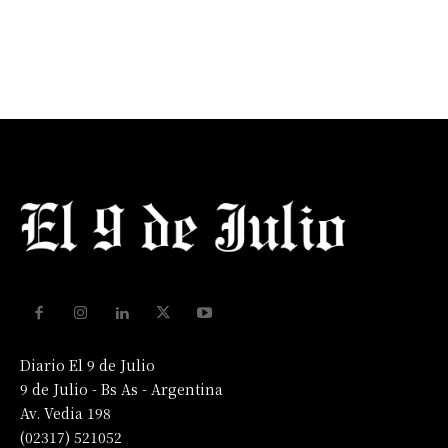
Diario El 9 de Julio
9 de Julio - Bs As - Argentina
Av. Vedia 198
(02317) 521052