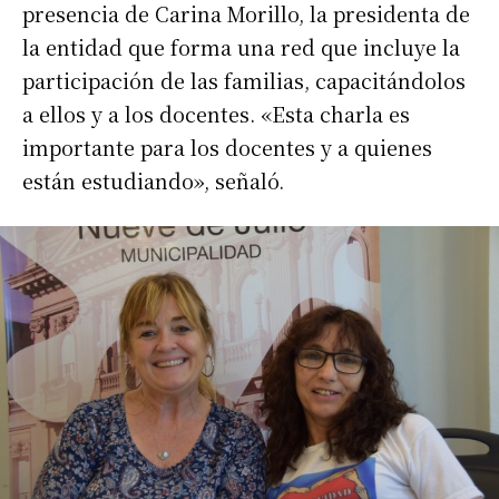
presencia de Carina Morillo, la presidenta de
la entidad que forma una red que incluye la
participación de las familias, capacitándolos
a ellos y a los docentes. «Esta charla es
importante para los docentes y a quienes
están estudiando», señaló.