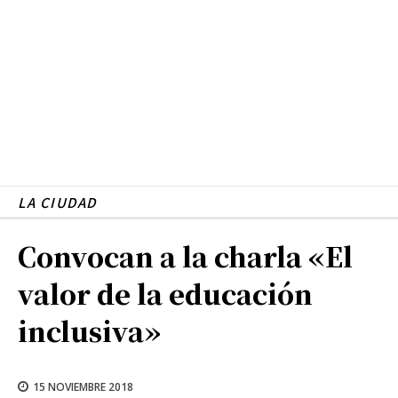
LA CIUDAD
Convocan a la charla «El
valor de la educación
inclusiva»
15 NOVIEMBRE 2018