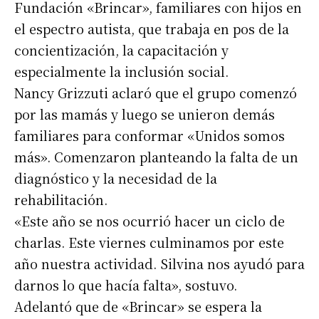
Fundación «Brincar», familiares con hijos en
el espectro autista, que trabaja en pos de la
concientización, la capacitación y
especialmente la inclusión social.
Nancy Grizzuti aclaró que el grupo comenzó
por las mamás y luego se unieron demás
familiares para conformar «Unidos somos
más». Comenzaron planteando la falta de un
diagnóstico y la necesidad de la
rehabilitación.
«Este año se nos ocurrió hacer un ciclo de
charlas. Este viernes culminamos por este
año nuestra actividad. Silvina nos ayudó para
darnos lo que hacía falta», sostuvo.
Adelantó que de «Brincar» se espera la