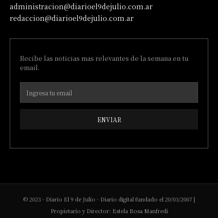
administracion@diarioel9dejulio.com.ar
redaccion@diarioel9dejulio.com.ar
Recibe las noticias mas relevantes de la semana en tu
email.
ENVIAR
© 2023 - Diario El 9 de Julio - Diario digital fundado el 20/03/2007 |
Propietario y Director: Estela Rosa Manfredi