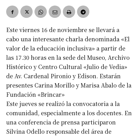
Este viernes 16 de noviembre se llevará a
cabo una interesante charla denominada «El
valor de la educación inclusiva» a partir de
las 17.30 horas en la sede del Museo, Archivo
Histórico y Centro Cultural «Julio de Vedia»
de Av. Cardenal Pironio y Edison. Estarán
presentes Carina Morillo y Marisa Abalo de la
Fundación «Brincar»
Este jueves se realizó la convocatoria a la
comunidad, especialmente a los docentes. En
una conferencia de prensa participaron
Silvina Odello responsable del área de