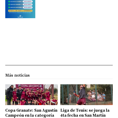
Más noticias
Copa Granate: San Agustín
Liga de Tenis: se juega la
Campeón en la categoría
4ta fecha en San Martín