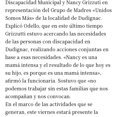
Discapacidad Municipal y Nancy Grizzuti en
representación del Grupo de Madres «Unidos
Somos Más» de la localidad de Dudignac.
Explicó Odello, que en este último tiempo
Grizzutti estuvo acercando las necesidades
de las personas con discapacidad en
Dudignac, realizando acciones conjuntas en
base a esas necesidades. «Nancy es una
mamá intensa y el resultado de lo que hoy es
su hijo, es porque es una mamá intensa»,
afirmó la funcionaria. Sostuvo que «no
podemos trabajar sin estas familias que nos
acompañan y nos convocan.
En el marco de las actividades que se
generan, este viernes estará presente la