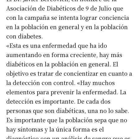
Asociación de Diabéticos de 9 de Julio que
con la campaña se intenta lograr conciencia
en la población en general y en la población
con diabetes.
«Esta es una enfermedad que ha ido
aumentando en forma creciente, hay más
diabéticos en la población en general. El
objetivo es tratar de concientizar en cuanto a
la detección con control. «Hay muchos
elementos para prevenir la enfermedad. La
detección es importante. De cada dos
personas que son diabéticas, una no lo sabe.
Es importante que la población sepa que no
hay síntomas y la única forma es el
diagnóstico con un análisis de sangre que es