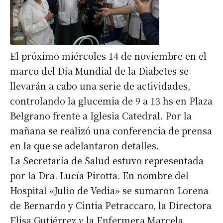
El próximo miércoles 14 de noviembre en el
marco del Día Mundial de la Diabetes se
llevarán a cabo una serie de actividades,
controlando la glucemia de 9 a 13 hs en Plaza
Belgrano frente a Iglesia Catedral. Por la
mañana se realizó una conferencia de prensa
en la que se adelantaron detalles.
La Secretaría de Salud estuvo representada
por la Dra. Lucía Pirotta. En nombre del
Hospital «Julio de Vedia» se sumaron Lorena
de Bernardo y Cintia Petraccaro, la Directora
Elisa Gutiérrez y la Enfermera Marcela