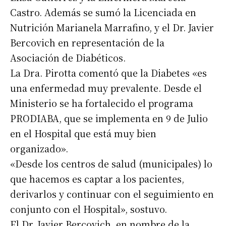
Castro. Además se sumó la Licenciada en
Nutrición Marianela Marrafino, y el Dr. Javier
Bercovich en representación de la
Asociación de Diabéticos.
La Dra. Pirotta comentó que la Diabetes «es
una enfermedad muy prevalente. Desde el
Ministerio se ha fortalecido el programa
PRODIABA, que se implementa en 9 de Julio
en el Hospital que está muy bien
organizado».
«Desde los centros de salud (municipales) lo
que hacemos es captar a los pacientes,
derivarlos y continuar con el seguimiento en
conjunto con el Hospital», sostuvo.
El Dr. Javier Bercovich, en nombre de la