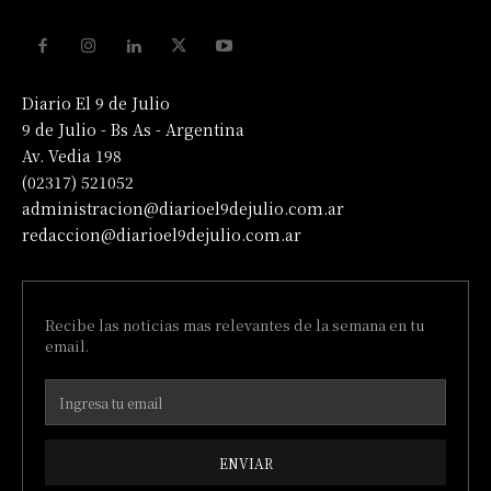
Diario El 9 de Julio
9 de Julio - Bs As - Argentina
Av. Vedia 198
(02317) 521052
administracion@diarioel9dejulio.com.ar
redaccion@diarioel9dejulio.com.ar
Recibe las noticias mas relevantes de la semana en tu
email.
ENVIAR