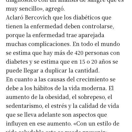
muy sencillo», agregó.
Aclaró Bercovich que los diabéticos que
tienen la enfermedad deben controlarse,
porque la enfermedad trae aparejada
muchas complicaciones. En todo el mundo
se estima que hay más de 420 personas con
diabetes y se estima que en 15 o 20 años se
puede llegar a duplicar la cantidad.
En cuanto a las causas del crecimiento se
debe a los hábitos de la vida moderna. El
aumento de la obesidad, el sobrepeso, el
sedentarismo, el estrés y la calidad de vida
que se lleva adelante son aspectos que
influyen en ese aumento. «Con un estilo de