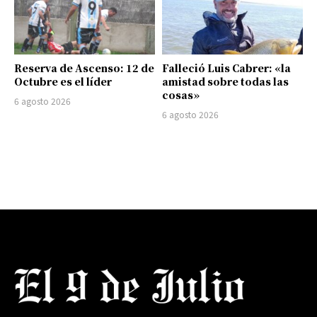
Reserva de Ascenso: 12 de
Falleció Luis Cabrer: «la
Octubre es el líder
amistad sobre todas las
cosas»
6 agosto 2026
6 agosto 2026