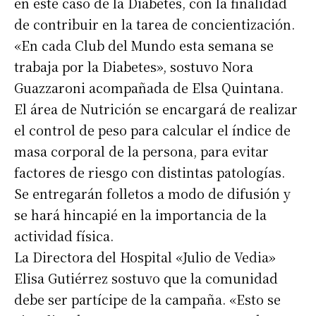
en este caso de la Diabetes, con la finalidad
de contribuir en la tarea de concientización.
«En cada Club del Mundo esta semana se
trabaja por la Diabetes», sostuvo Nora
Guazzaroni acompañada de Elsa Quintana.
El área de Nutrición se encargará de realizar
el control de peso para calcular el índice de
masa corporal de la persona, para evitar
factores de riesgo con distintas patologías.
Se entregarán folletos a modo de difusión y
se hará hincapié en la importancia de la
actividad física.
La Directora del Hospital «Julio de Vedia»
Elisa Gutiérrez sostuvo que la comunidad
debe ser partícipe de la campaña. «Esto se