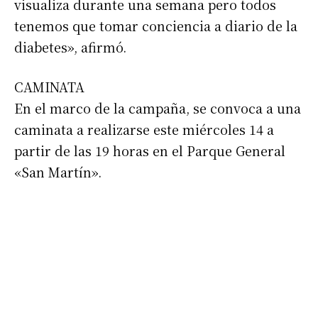
visualiza durante una semana pero todos
tenemos que tomar conciencia a diario de la
diabetes», afirmó.
CAMINATA
En el marco de la campaña, se convoca a una
caminata a realizarse este miércoles 14 a
partir de las 19 horas en el Parque General
«San Martín».