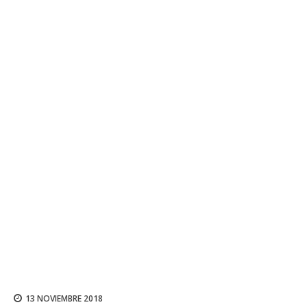
13 NOVIEMBRE 2018