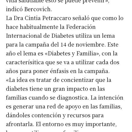
vida saludable esto se puede prevenir»,
indicó Bercovich.
La Dra Cintia Petraccaro señaló que como lo
hace habitualmente la Federación
Internacional de Diabetes utiliza un lema
para la campaña del 14 de noviembre. Este
año el lema es «Diabetes y Familia», con la
caracterísitica que se va a utilizar cada dos
años para poner énfasis en la campaña.
«La idea es tratar de concientizar que la
diabetes tiene un gran impacto en las
familias cuando se diagnostica. La intención
es generar una red de apoyo en las familias,
dándoles contención y recursos para
afrontarla. El entorno es muy importante,