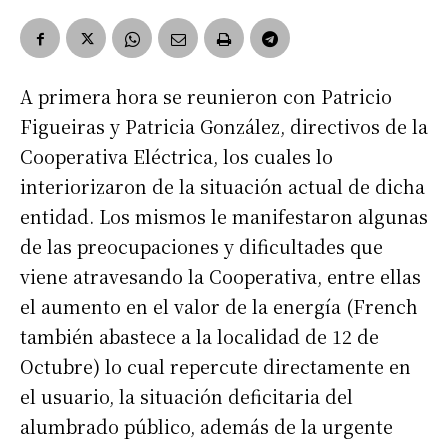
A primera hora se reunieron con Patricio
Figueiras y Patricia González, directivos de la
Cooperativa Eléctrica, los cuales lo
interiorizaron de la situación actual de dicha
entidad. Los mismos le manifestaron algunas
de las preocupaciones y dificultades que
viene atravesando la Cooperativa, entre ellas
el aumento en el valor de la energía (French
también abastece a la localidad de 12 de
Octubre) lo cual repercute directamente en
el usuario, la situación deficitaria del
alumbrado público, además de la urgente