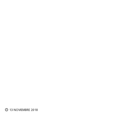
13 NOVIEMBRE 2018