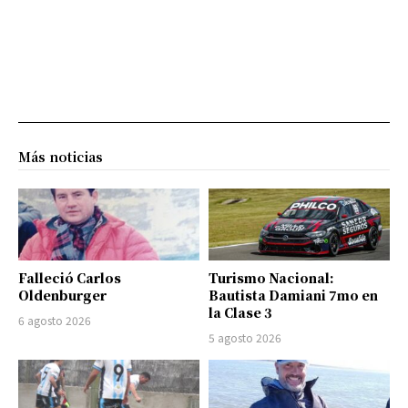
Más noticias
Falleció Carlos
Turismo Nacional:
Oldenburger
Bautista Damiani 7mo en
la Clase 3
6 agosto 2026
5 agosto 2026