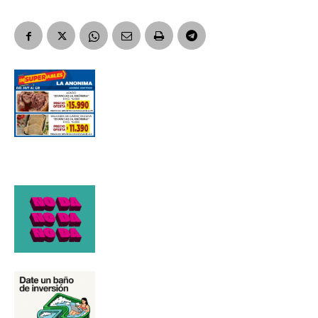
Número de teléfono