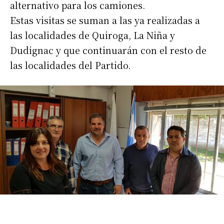
alternativo para los camiones.
Estas visitas se suman a las ya realizadas a
las localidades de Quiroga, La Niña y
Dudignac y que continuarán con el resto de
las localidades del Partido.