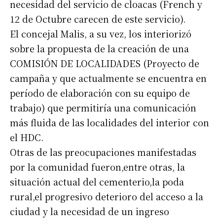
necesidad del servicio de cloacas (French y
12 de Octubre carecen de este servicio).
El concejal Malis, a su vez, los interiorizó
sobre la propuesta de la creación de una
COMISIÓN DE LOCALIDADES (Proyecto de
campaña y que actualmente se encuentra en
período de elaboración con su equipo de
trabajo) que permitiría una comunicación
más fluida de las localidades del interior con
el HDC.
Otras de las preocupaciones manifestadas
por la comunidad fueron,entre otras, la
situación actual del cementerio,la poda
rural,el progresivo deterioro del acceso a la
ciudad y la necesidad de un ingreso