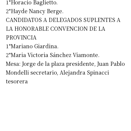
1°Horacio Baglietto.
2°Hayde Nancy Berge.
CANDIDATOS A DELEGADOS SUPLENTES A
LA HONORABLE CONVENCION DE LA
PROVINCIA
1°Mariano Giardina.
2°Maria Victoria Sánchez Viamonte.
Mesa: Jorge de la plaza presidente, Juan Pablo
Mondelli secretario, Alejandra Spinacci
tesorera