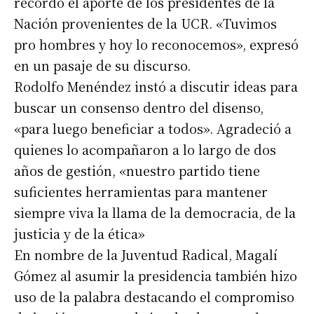
recordó el aporte de los presidentes de la
Nación provenientes de la UCR. «Tuvimos
pro hombres y hoy lo reconocemos», expresó
en un pasaje de su discurso.
Rodolfo Menéndez instó a discutir ideas para
buscar un consenso dentro del disenso,
«para luego beneficiar a todos». Agradeció a
quienes lo acompañaron a lo largo de dos
años de gestión, «nuestro partido tiene
suficientes herramientas para mantener
siempre viva la llama de la democracia, de la
justicia y de la ética»
En nombre de la Juventud Radical, Magalí
Gómez al asumir la presidencia también hizo
uso de la palabra destacando el compromiso