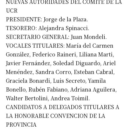
NUEVAS AUTORIDADES DEL COMITE DE LA
UCR
Número de teléfono
PRESIDENTE: Jorge de la Plaza.
TESORERO: Alejandra Spinacci.
SECRETARIO GENERAL: Juan Mondeli.
VOCALES TITULARES: María del Carmen
González, Federico Raineri, Liliana Marti,
Javier Fernández, Soledad Diguardo, Ariel
Menéndez, Sandra Corro, Esteban Cabral,
Graciela Bonardi, Luis Secreto, Yamila
Bonello, Rubén Fabiano, Adriana Aguilera,
Walter Bertolini, Andrea Toimil.
CANDIDATOS A DELEGADOS TITULARES A
LA HONORABLE CONVENCION DE LA
PROVINCIA