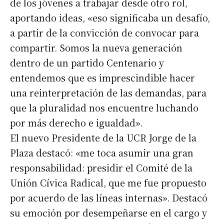
de los jóvenes a trabajar desde otro rol,
aportando ideas, «eso significaba un desafío,
a partir de la convicción de convocar para
compartir. Somos la nueva generación
dentro de un partido Centenario y
entendemos que es imprescindible hacer
una reinterpretación de las demandas, para
que la pluralidad nos encuentre luchando
por más derecho e igualdad».
El nuevo Presidente de la UCR Jorge de la
Plaza destacó: «me toca asumir una gran
responsabilidad: presidir el Comité de la
Unión Cívica Radical, que me fue propuesto
por acuerdo de las líneas internas». Destacó
su emoción por desempeñarse en el cargo y