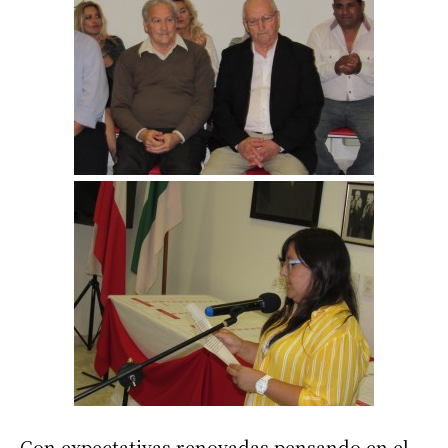
Con expectativas renovadas pensando en el