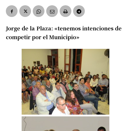
Jorge de la Plaza: «tenemos intenciones de
competir por el Municipio»