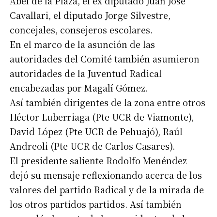
Abel de la Plaza, el ex diputado Juan José
Cavallari, el diputado Jorge Silvestre,
concejales, consejeros escolares.
En el marco de la asunción de las
autoridades del Comité también asumieron
autoridades de la Juventud Radical
encabezadas por Magalí Gómez.
Así también dirigentes de la zona entre otros
Héctor Luberriaga (Pte UCR de Viamonte),
David López (Pte UCR de Pehuajó), Raúl
Andreoli (Pte UCR de Carlos Casares).
El presidente saliente Rodolfo Menéndez
dejó su mensaje reflexionando acerca de los
valores del partido Radical y de la mirada de
los otros partidos partidos. Así también