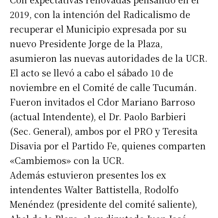
2019, con la intención del Radicalismo de
recuperar el Municipio expresada por su
nuevo Presidente Jorge de la Plaza,
asumieron las nuevas autoridades de la UCR.
El acto se llevó a cabo el sábado 10 de
noviembre en el Comité de calle Tucumán.
Fueron invitados el Cdor Mariano Barroso
(actual Intendente), el Dr. Paolo Barbieri
(Sec. General), ambos por el PRO y Teresita
Disavia por el Partido Fe, quienes comparten
«Cambiemos» con la UCR.
Además estuvieron presentes los ex
intendentes Walter Battistella, Rodolfo
Menéndez (presidente del comité saliente),