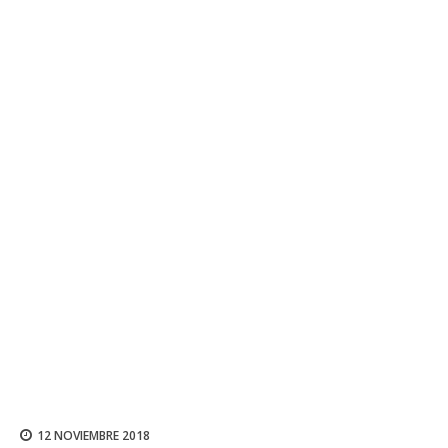
12 NOVIEMBRE 2018