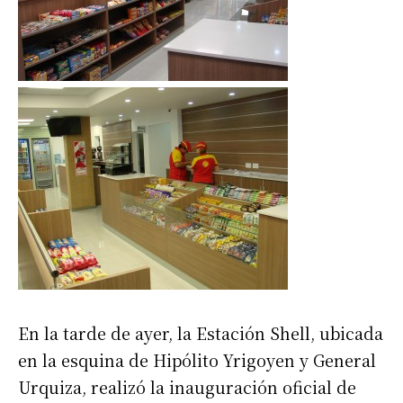
En la tarde de ayer, la Estación Shell, ubicada
en la esquina de Hipólito Yrigoyen y General
Urquiza, realizó la inauguración oficial de