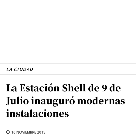
LA CIUDAD
La Estación Shell de 9 de
Julio inauguró modernas
instalaciones
10 NOVIEMBRE 2018