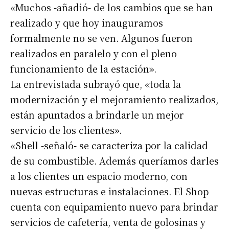
«Muchos -añadió- de los cambios que se han
realizado y que hoy inauguramos
formalmente no se ven. Algunos fueron
realizados en paralelo y con el pleno
funcionamiento de la estación».
La entrevistada subrayó que, «toda la
modernización y el mejoramiento realizados,
están apuntados a brindarle un mejor
servicio de los clientes».
«Shell -señaló- se caracteriza por la calidad
de su combustible. Además queríamos darles
a los clientes un espacio moderno, con
nuevas estructuras e instalaciones. El Shop
cuenta con equipamiento nuevo para brindar
servicios de cafetería, venta de golosinas y