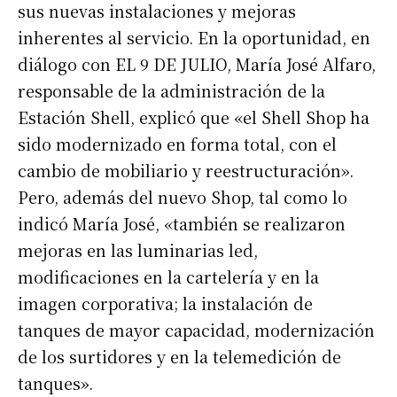
sus nuevas instalaciones y mejoras
inherentes al servicio. En la oportunidad, en
diálogo con EL 9 DE JULIO, María José Alfaro,
responsable de la administración de la
Estación Shell, explicó que «el Shell Shop ha
sido modernizado en forma total, con el
cambio de mobiliario y reestructuración».
Pero, además del nuevo Shop, tal como lo
indicó María José, «también se realizaron
mejoras en las luminarias led,
modificaciones en la cartelería y en la
imagen corporativa; la instalación de
tanques de mayor capacidad, modernización
de los surtidores y en la telemedición de
tanques».