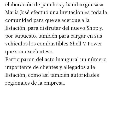
elaboración de panchos y hamburguesas».
María José efectuó una invitación «a toda la
comunidad para que se acerque a la
Estación, para disfrutar del nuevo Shop y,
por supuesto, también para cargar en sus
vehículos los combustibles Shell V-Power
que son excelentes».
Suscribirme gratis
Participaron del acto inaugural un número
importante de clientes y allegados a la
*
Dirección de correo electrónico
Estación, como así también autoridades
regionales de la empresa.
Nombre
Apellidos