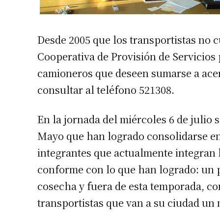
Desde 2005 que los transportistas no 
Cooperativa de Provisión de Servicios 
camioneros que deseen sumarse a acerc
consultar al teléfono 521308.
En la jornada del miércoles 6 de julio 
Mayo que han logrado consolidarse en
integrantes que actualmente integran 
conforme con lo que han logrado: un pr
cosecha y fuera de esta temporada, co
transportistas que van a su ciudad un 