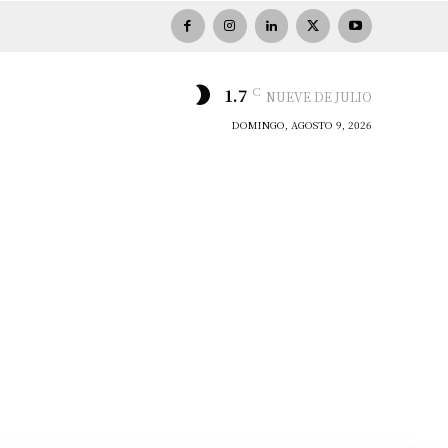
C
1.7
NUEVE DE JULIO
DOMINGO, AGOSTO 9, 2026