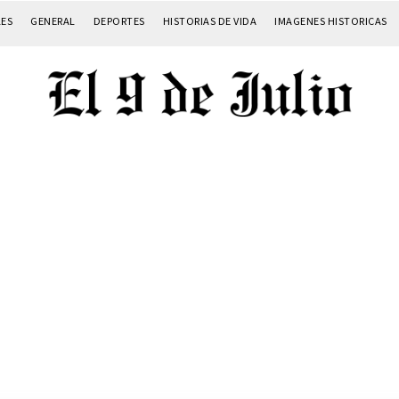
LES
GENERAL
DEPORTES
HISTORIAS DE VIDA
IMAGENES HISTORICAS