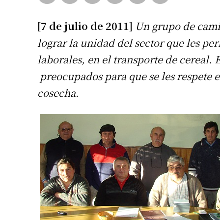
[7 de julio de 2011]
Un grupo de camio
lograr la unidad del sector que les pe
laborales, en el transporte de cereal.
preocupados para que se les respete el 
cosecha.