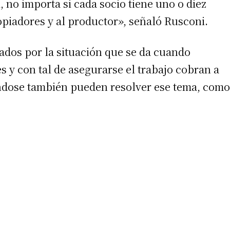
, no importa si cada socio tiene uno o diez
opiadores y al productor», señaló Rusconi.
dos por la situación que se da cuando
 y con tal de asegurarse el trabajo cobran a
ndose también pueden resolver ese tema, como