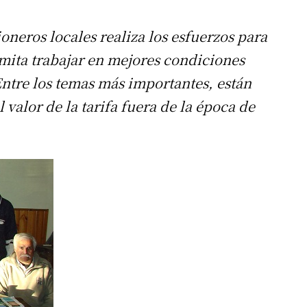
neros locales realiza los esfuerzos para
rmita trabajar en mejores condiciones
 Entre los temas más importantes, están
valor de la tarifa fuera de la época de