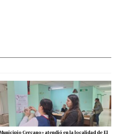
Municipio Cercano» atendió en la localidad de El