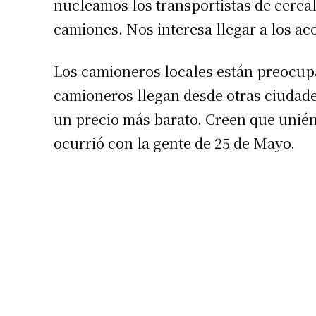
nucleamos los transportistas de cereal
camiones. Nos interesa llegar a los ac
Los camioneros locales están preocupa
camioneros llegan desde otras ciudades
un precio más barato. Creen que unié
ocurrió con la gente de 25 de Mayo.