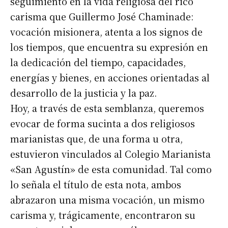
seguimiento en la vida religiosa del rico
carisma que Guillermo José Chaminade:
vocación misionera, atenta a los signos de
los tiempos, que encuentra su expresión en
la dedicación del tiempo, capacidades,
energías y bienes, en acciones orientadas al
desarrollo de la justicia y la paz.
Hoy, a través de esta semblanza, queremos
evocar de forma sucinta a dos religiosos
marianistas que, de una forma u otra,
estuvieron vinculados al Colegio Marianista
«San Agustín» de esta comunidad. Tal como
lo señala el título de esta nota, ambos
abrazaron una misma vocación, un mismo
carisma y, trágicamente, encontraron su