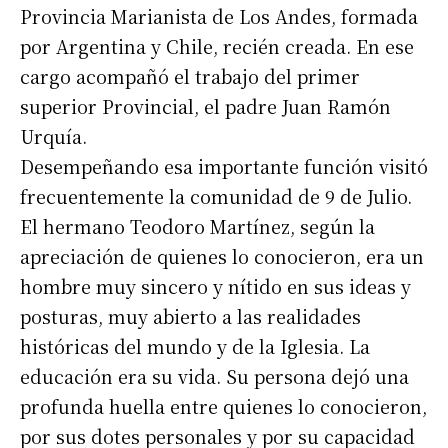
Provincia Marianista de Los Andes, formada
por Argentina y Chile, recién creada. En ese
cargo acompañó el trabajo del primer
superior Provincial, el padre Juan Ramón
Urquía.
Desempeñando esa importante función visitó
frecuentemente la comunidad de 9 de Julio.
El hermano Teodoro Martínez, según la
apreciación de quienes lo conocieron, era un
hombre muy sincero y nítido en sus ideas y
posturas, muy abierto a las realidades
históricas del mundo y de la Iglesia. La
educación era su vida. Su persona dejó una
profunda huella entre quienes lo conocieron,
por sus dotes personales y por su capacidad