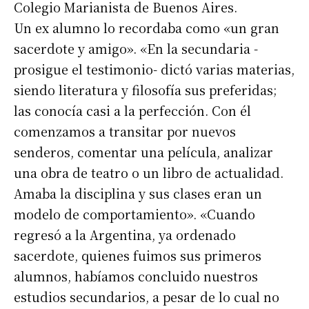
Colegio Marianista de Buenos Aires.
Un ex alumno lo recordaba como «un gran
sacerdote y amigo». «En la secundaria -
prosigue el testimonio- dictó varias materias,
siendo literatura y filosofía sus preferidas;
las conocía casi a la perfección. Con él
comenzamos a transitar por nuevos
senderos, comentar una película, analizar
una obra de teatro o un libro de actualidad.
Amaba la disciplina y sus clases eran un
modelo de comportamiento». «Cuando
regresó a la Argentina, ya ordenado
sacerdote, quienes fuimos sus primeros
alumnos, habíamos concluido nuestros
estudios secundarios, a pesar de lo cual no