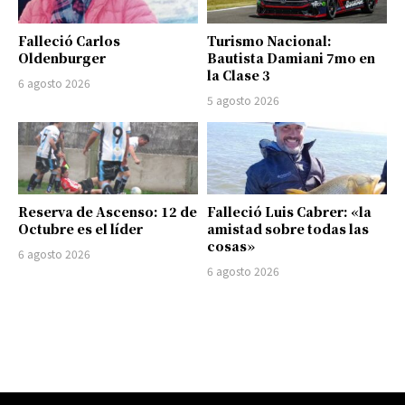
Falleció Carlos
Turismo Nacional:
Oldenburger
Bautista Damiani 7mo en
la Clase 3
6 agosto 2026
5 agosto 2026
Reserva de Ascenso: 12 de
Falleció Luis Cabrer: «la
Octubre es el líder
amistad sobre todas las
cosas»
6 agosto 2026
6 agosto 2026