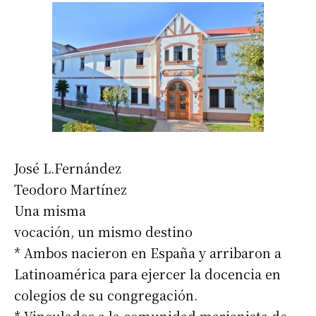
José L.Fernández
Teodoro Martínez
Una misma
vocación, un mismo destino
* Ambos nacieron en España y arribaron a
Latinoamérica para ejercer la docencia en
colegios de su congregación.