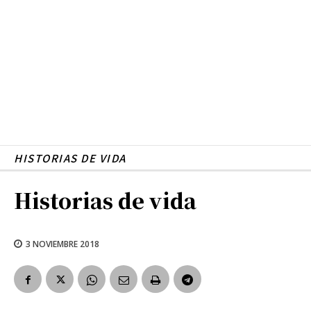
HISTORIAS DE VIDA
Historias de vida
3 NOVIEMBRE 2018