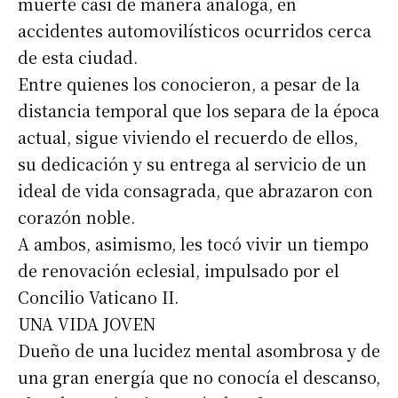
muerte casi de manera análoga, en
accidentes automovilísticos ocurridos cerca
de esta ciudad.
Entre quienes los conocieron, a pesar de la
distancia temporal que los separa de la época
actual, sigue viviendo el recuerdo de ellos,
su dedicación y su entrega al servicio de un
ideal de vida consagrada, que abrazaron con
corazón noble.
A ambos, asimismo, les tocó vivir un tiempo
de renovación eclesial, impulsado por el
Concilio Vaticano II.
UNA VIDA JOVEN
Dueño de una lucidez mental asombrosa y de
una gran energía que no conocía el descanso,