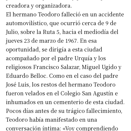
creadora y organizadora.
El hermano Teodoro falleció en un accidente
automovilístico, que ocurrió cerca de 9 de
Julio, sobre la Ruta 5, hacia el mediodía del
jueves 23 de marzo de 1967. En esa
oportunidad, se dirigía a esta ciudad
acompañado por el padre Urquía y los
religiosos Francisco Salazar, Miguel Ugido y
Eduardo Belloc. Como en el caso del padre
José Luis, los restos del hermano Teodoro
fueron velados en el Colegio San Agustín e
inhumados en un cementerio de esta ciudad.
Pocos días antes de su trágico fallecimiento,
Teodoro había manifestado en una
conversación íntima: «Voy comprendiendo