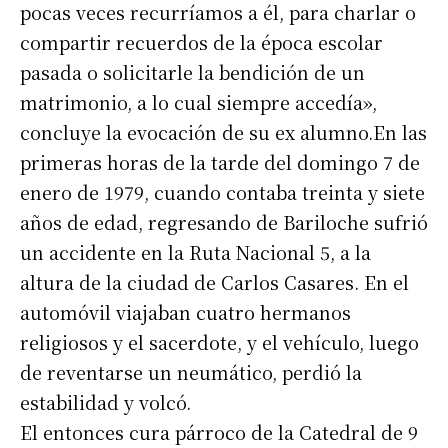
pocas veces recurríamos a él, para charlar o
compartir recuerdos de la época escolar
pasada o solicitarle la bendición de un
matrimonio, a lo cual siempre accedía»,
concluye la evocación de su ex alumno.En las
primeras horas de la tarde del domingo 7 de
enero de 1979, cuando contaba treinta y siete
años de edad, regresando de Bariloche sufrió
un accidente en la Ruta Nacional 5, a la
altura de la ciudad de Carlos Casares. En el
automóvil viajaban cuatro hermanos
religiosos y el sacerdote, y el vehículo, luego
de reventarse un neumático, perdió la
estabilidad y volcó.
El entonces cura párroco de la Catedral de 9