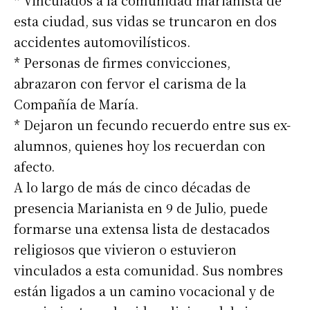
* Vinculados a la comunidad marianista de
esta ciudad, sus vidas se truncaron en dos
accidentes automovilísticos.
* Personas de firmes convicciones,
abrazaron con fervor el carisma de la
Compañía de María.
* Dejaron un fecundo recuerdo entre sus ex-
alumnos, quienes hoy los recuerdan con
afecto.
A lo largo de más de cinco décadas de
presencia Marianista en 9 de Julio, puede
formarse una extensa lista de destacados
religiosos que vivieron o estuvieron
vinculados a esta comunidad. Sus nombres
están ligados a un camino vocacional y de