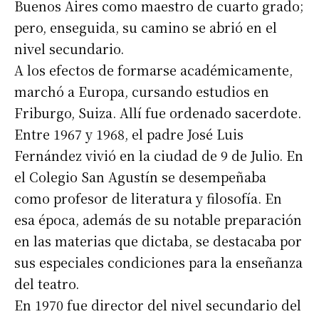
Buenos Aires como maestro de cuarto grado;
pero, enseguida, su camino se abrió en el
nivel secundario.
A los efectos de formarse académicamente,
marchó a Europa, cursando estudios en
Friburgo, Suiza. Allí fue ordenado sacerdote.
Entre 1967 y 1968, el padre José Luis
Fernández vivió en la ciudad de 9 de Julio. En
el Colegio San Agustín se desempeñaba
como profesor de literatura y filosofía. En
esa época, además de su notable preparación
en las materias que dictaba, se destacaba por
sus especiales condiciones para la enseñanza
del teatro.
En 1970 fue director del nivel secundario del