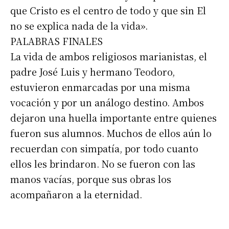
que Cristo es el centro de todo y que sin El
no se explica nada de la vida».
PALABRAS FINALES
La vida de ambos religiosos marianistas, el
padre José Luis y hermano Teodoro,
estuvieron enmarcadas por una misma
vocación y por un análogo destino. Ambos
dejaron una huella importante entre quienes
fueron sus alumnos. Muchos de ellos aún lo
recuerdan con simpatía, por todo cuanto
ellos les brindaron. No se fueron con las
manos vacías, porque sus obras los
acompañaron a la eternidad.