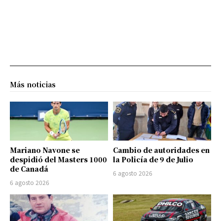
Más noticias
Mariano Navone se
Cambio de autoridades en
despidió del Masters 1000
la Policía de 9 de Julio
de Canadá
6 agosto 2026
6 agosto 2026