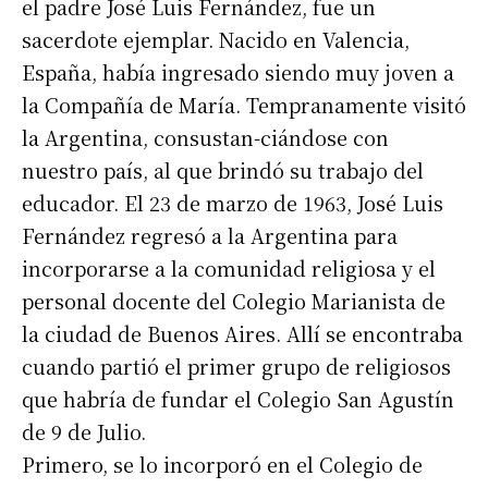
el padre José Luis Fernández, fue un
sacerdote ejemplar. Nacido en Valencia,
España, había ingresado siendo muy joven a
la Compañía de María. Tempranamente visitó
la Argentina, consustan-ciándose con
nuestro país, al que brindó su trabajo del
educador. El 23 de marzo de 1963, José Luis
Fernández regresó a la Argentina para
incorporarse a la comunidad religiosa y el
personal docente del Colegio Marianista de
la ciudad de Buenos Aires. Allí se encontraba
cuando partió el primer grupo de religiosos
que habría de fundar el Colegio San Agustín
de 9 de Julio.
Primero, se lo incorporó en el Colegio de