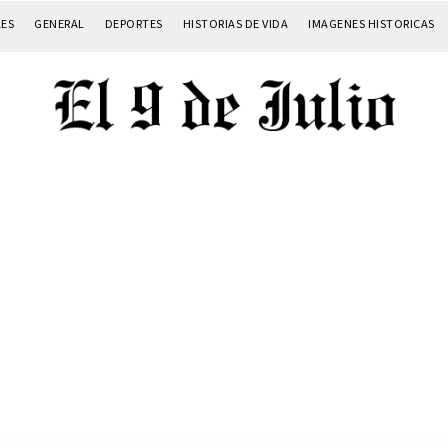
LES
GENERAL
DEPORTES
HISTORIAS DE VIDA
IMAGENES HISTORICAS