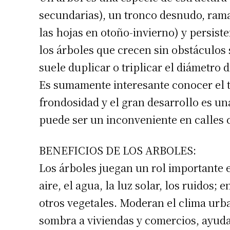
secundarias), un tronco desnudo, rama
las hojas en otoño-invierno) y persiste
los árboles que crecen sin obstáculos 
suele duplicar o triplicar el diámetro d
Es sumamente interesante conocer el t
frondosidad y el gran desarrollo es un
puede ser un inconveniente en calles 
BENEFICIOS DE LOS ARBOLES:
Los árboles juegan un rol importante e
aire, el agua, la luz solar, los ruidos;
otros vegetales. Moderan el clima urb
sombra a viviendas y comercios, ayud