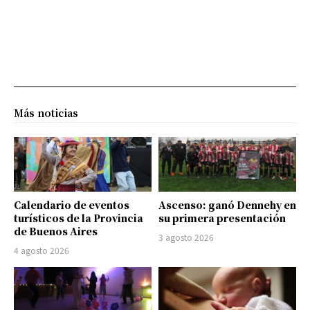
Más noticias
Calendario de eventos
Ascenso: ganó Dennehy en
turísticos de la Provincia
su primera presentación
de Buenos Aires
3 agosto 2026
4 agosto 2026