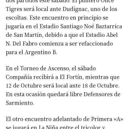
dos partidos este sábado. El puntero Once
Tigres será local ante Dudignac, uno de los
escoltas. Este encuentro en principio se
jugaría en el Estadio Santiago Noé Baztarrica
de San Martín, debido a que el Estadio Abel
N. Del Fabro comienza a ser refaccionado
para el Argentino B.
En el Torneo de Ascenso, el sábado
Compañía recibirá a El Fortín, mientras que
12 de Octubre será local ante 18 de Octubre.
En esta ocasión quedará libre Defensores de
Sarmiento.
El otro encuentro adelantado de Primera «A»
se jugará en La Niña entre el tricolor y