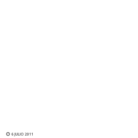
6 JULIO 2011