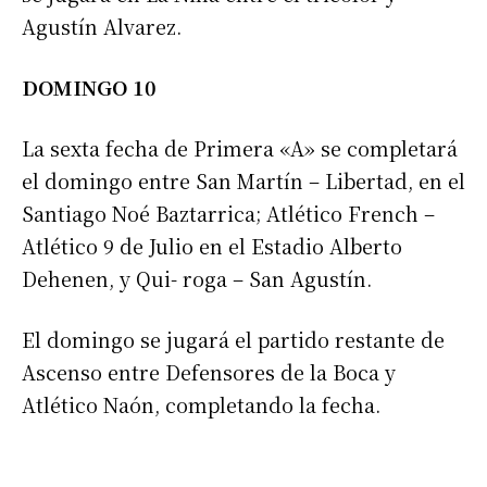
Agustín Alvarez.
DOMINGO 10
La sexta fecha de Primera «A» se completará
el domingo entre San Martín – Libertad, en el
Santiago Noé Baztarrica; Atlético French –
Atlético 9 de Julio en el Estadio Alberto
Dehenen, y Qui- roga – San Agustín.
El domingo se jugará el partido restante de
Ascenso entre Defensores de la Boca y
Atlético Naón, completando la fecha.