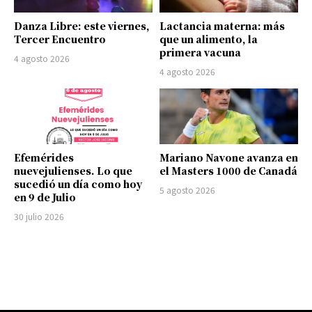
Danza Libre: este viernes,
Lactancia materna: más
Tercer Encuentro
que un alimento, la
primera vacuna
4 agosto 2026
4 agosto 2026
Efemérides
Mariano Navone avanza en
nuevejulienses. Lo que
el Masters 1000 de Canadá
sucedió un día como hoy
5 agosto 2026
en 9 de Julio
30 julio 2026