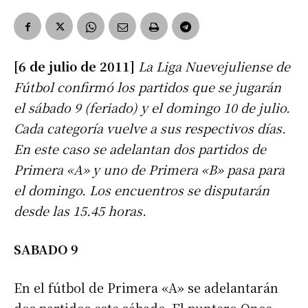
[6 de julio de 2011]
La Liga Nuevejuliense de
Fútbol confirmó los partidos que se jugarán
el sábado 9 (feriado) y el domingo 10 de julio.
Cada categoría vuelve a sus respectivos días.
En este caso se adelantan dos partidos de
Primera «A» y uno de Primera «B» pasa para
el domingo. Los encuentros se disputarán
desde las 15.45 horas.
SABADO 9
En el fútbol de Primera «A» se adelantarán