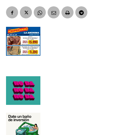
Número de teléfono