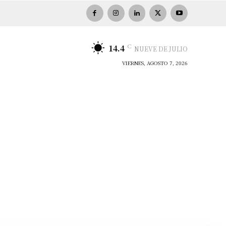
C
14.4
NUEVE DE JULIO
VIERNES, AGOSTO 7, 2026