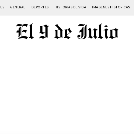
LES
GENERAL
DEPORTES
HISTORIAS DE VIDA
IMAGENES HISTORICAS