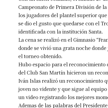
Campeonato de Primera División de la 
los jugadores del plantel superior que
se dio el gusto que quedarse con el T
identificada con la institución Santa.
La cena se realizó en el Gimnasio “Fra
donde se vivió una grata noche donde 
el torneo obtenido.
Hubo espacio para el reconocimiento 
del Club San Martín hicieron un recon
Iván Islas realizó un reconocimiento
joven no vidente y que sigue al equip
un video registrando los mejores mom
Ademas de las palabras del Presidente,