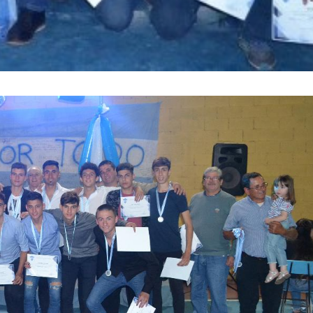
 teléfono