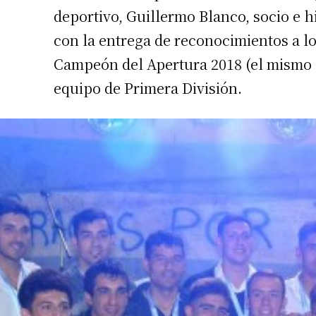
deportivo, Guillermo Blanco, socio e 
con la entrega de reconocimientos a lo
Campeón del Apertura 2018 (el mismo e
equipo de Primera División.