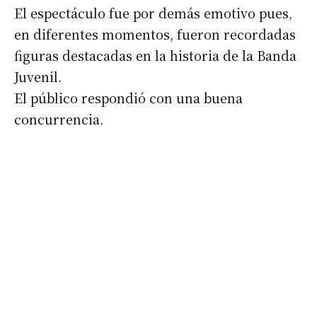
El espectáculo fue por demás emotivo pues,
en diferentes momentos, fueron recordadas
figuras destacadas en la historia de la Banda
Juvenil.
El público respondió con una buena
concurrencia.