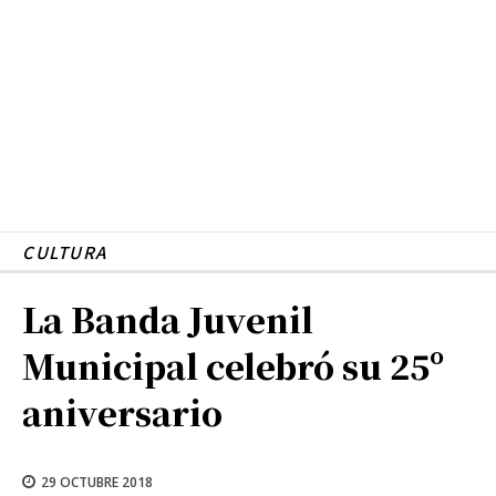
CULTURA
La Banda Juvenil
Municipal celebró su 25º
aniversario
29 OCTUBRE 2018