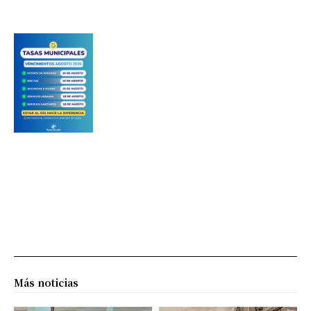
Más noticias