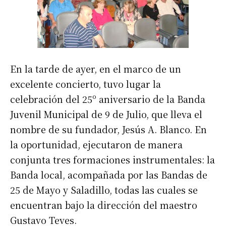
En la tarde de ayer, en el marco de un
excelente concierto, tuvo lugar la
celebración del 25º aniversario de la Banda
Juvenil Municipal de 9 de Julio, que lleva el
nombre de su fundador, Jesús A. Blanco. En
la oportunidad, ejecutaron de manera
conjunta tres formaciones instrumentales: la
Banda local, acompañada por las Bandas de
25 de Mayo y Saladillo, todas las cuales se
encuentran bajo la dirección del maestro
Gustavo Teves.