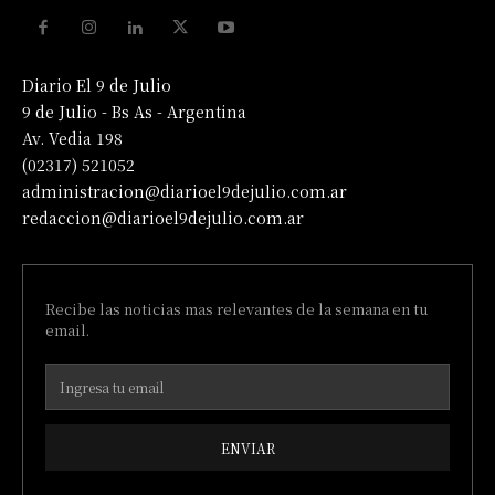
Diario El 9 de Julio
9 de Julio - Bs As - Argentina
Av. Vedia 198
(02317) 521052
administracion@diarioel9dejulio.com.ar
redaccion@diarioel9dejulio.com.ar
Recibe las noticias mas relevantes de la semana en tu
email.
ENVIAR