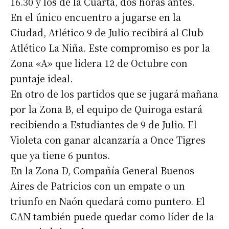
16.30 y los de la Cuarta, dos horas antes.
En el único encuentro a jugarse en la
Ciudad, Atlético 9 de Julio recibirá al Club
Atlético La Niña. Este compromiso es por la
Zona «A» que lidera 12 de Octubre con
puntaje ideal.
En otro de los partidos que se jugará mañana
por la Zona B, el equipo de Quiroga estará
recibiendo a Estudiantes de 9 de Julio. El
Violeta con ganar alcanzaría a Once Tigres
que ya tiene 6 puntos.
En la Zona D, Compañía General Buenos
Aires de Patricios con un empate o un
triunfo en Naón quedará como puntero. El
CAN también puede quedar como líder de la