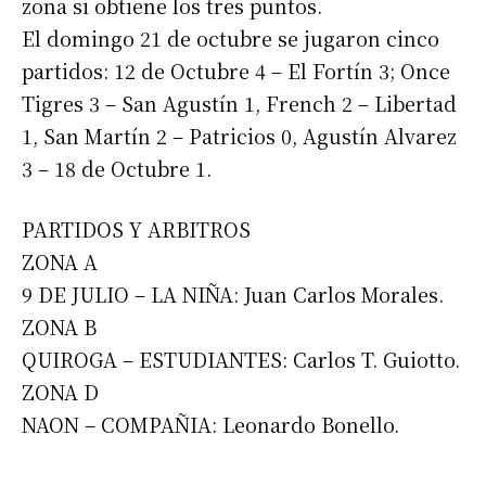
zona si obtiene los tres puntos.
El domingo 21 de octubre se jugaron cinco
partidos: 12 de Octubre 4 – El Fortín 3; Once
Tigres 3 – San Agustín 1, French 2 – Libertad
1, San Martín 2 – Patricios 0, Agustín Alvarez
3 – 18 de Octubre 1.
PARTIDOS Y ARBITROS
ZONA A
9 DE JULIO – LA NIÑA: Juan Carlos Morales.
ZONA B
QUIROGA – ESTUDIANTES: Carlos T. Guiotto.
ZONA D
NAON – COMPAÑIA: Leonardo Bonello.