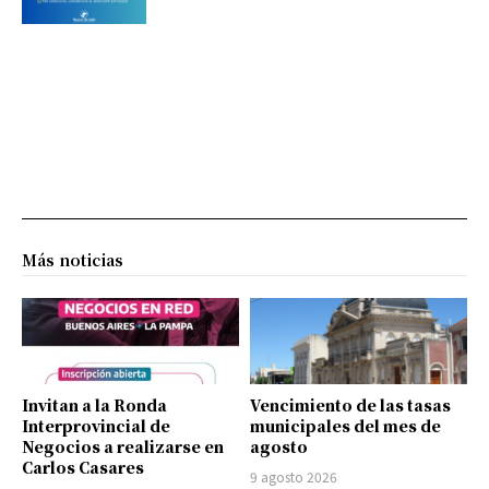
Más noticias
Invitan a la Ronda
Vencimiento de las tasas
Interprovincial de
municipales del mes de
Negocios a realizarse en
agosto
Carlos Casares
9 agosto 2026