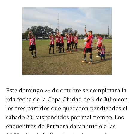
Este domingo 28 de octubre se completará la
2da fecha de la Copa Ciudad de 9 de Julio con
los tres partidos que quedaron pendiendes el
sábado 20, suspendidos por mal tiempo. Los
encuentros de Primera darán inicio a las