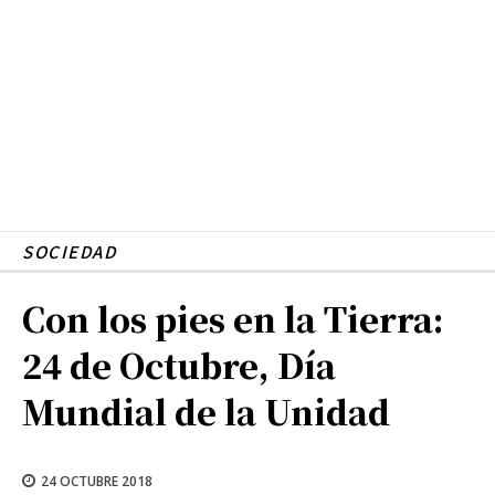
SOCIEDAD
Con los pies en la Tierra:
24 de Octubre, Día
Mundial de la Unidad
24 OCTUBRE 2018