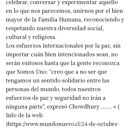
celebrar, conversar y experimentar aquello
en lo que nos parecemos, unirnos por el bien
mayor de la Familia Humana, reconociendo y
respetando nuestra diversidad social,
cultural y religiosa.
Los esfuerzos internacionales por la paz, sin
importar cuán bien intencionados sean, no
serán exitosos hasta que la gente reconozca
que Somos Uno: “creo que a no ser que
tengamos un sentido solidario entre las
personas del mundo, todos nuestros
esfuerzos de paz y seguridad no irán a
ninguna parte”, expresó Chowdhury ……. » (
Info de la web
)https://www.mundonuevo.cl/24-de-octubre-