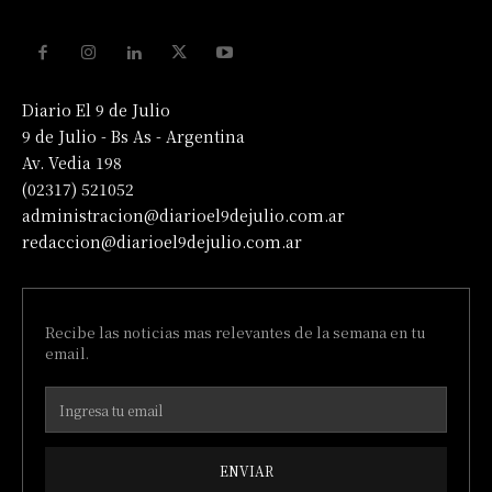
Diario El 9 de Julio
9 de Julio - Bs As - Argentina
Av. Vedia 198
(02317) 521052
administracion@diarioel9dejulio.com.ar
redaccion@diarioel9dejulio.com.ar
Recibe las noticias mas relevantes de la semana en tu
email.
ENVIAR