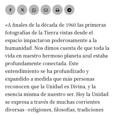
«A finales de la década de 1960 las primeras
fotografías de la Tierra vistas desde el
espacio impactaron poderosamente a la
humanidad. Nos dimos cuenta de que toda la
vida en nuestro hermoso planeta azul estaba
profundamente conectada. Este
entendimiento se ha profundizado y
expandido a medida que más personas
reconocen que la Unidad es Divina, y la
esencia misma de nuestro ser. Hoy la Unidad
se expresa a través de muchas corrientes
diversas –religiones, filosofías, tradiciones