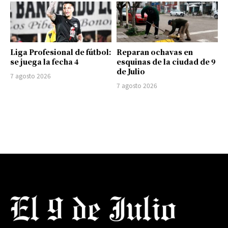
Liga Profesional de fútbol:
Reparan ochavas en
se juega la fecha 4
esquinas de la ciudad de 9
de Julio
7 agosto 2026
7 agosto 2026