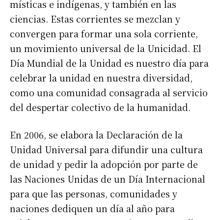
místicas e indígenas, y también en las
ciencias. Estas corrientes se mezclan y
convergen para formar una sola corriente,
un movimiento universal de la Unicidad. El
Día Mundial de la Unidad es nuestro día para
celebrar la unidad en nuestra diversidad,
como una comunidad consagrada al servicio
del despertar colectivo de la humanidad.
En 2006, se elabora la Declaración de la
Unidad Universal para difundir una cultura
de unidad y pedir la adopción por parte de
las Naciones Unidas de un Día Internacional
para que las personas, comunidades y
naciones dediquen un día al año para