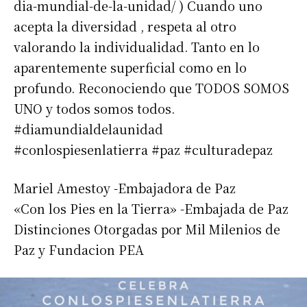
dia-mundial-de-la-unidad/ ) Cuando uno
acepta la diversidad , respeta al otro
valorando la individualidad. Tanto en lo
aparentemente superficial como en lo
profundo. Reconociendo que TODOS SOMOS
UNO y todos somos todos.
#diamundialdelaunidad
#conlospiesenlatierra #paz #culturadepaz
Mariel Amestoy -Embajadora de Paz
«Con los Pies en la Tierra» -Embajada de Paz
Distinciones Otorgadas por Mil Milenios de
Paz y Fundacion PEA