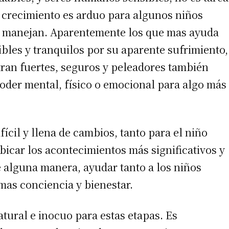
e crecimiento es arduo para algunos niños
e manejan. Aparentemente los que mas ayuda
bles y tranquilos por su aparente sufrimiento,
ran fuertes, seguros y peleadores también
oder mental, físico o emocional para algo más
ícil y llena de cambios, tanto para el niño
icar los acontecimientos más significativos y
e alguna manera, ayudar tanto a los niños
mas conciencia y bienestar.
tural e inocuo para estas etapas. Es