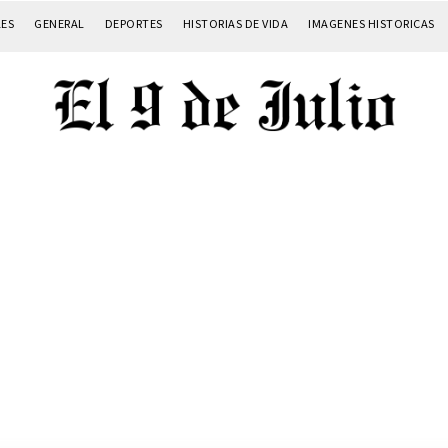
LES
GENERAL
DEPORTES
HISTORIAS DE VIDA
IMAGENES HISTORICAS