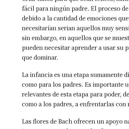
fácil para ningún padre. El proceso d
debido a la cantidad de emociones qu
necesitarían serian aquellos muy sensi
sin embargo, en aquellos que se muest
pueden necesitar aprender a usar su p
que dominar.
La infancia es una etapa sumamente dif
como para los padres. Es importante ub
relevantes de esta etapa para poder, d
como a los padres, a enfrentarlas con 
Las flores de Bach ofrecen un apoyo na