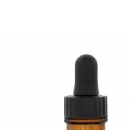
 teléfono