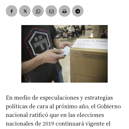
En medio de especulaciones y estrategias
políticas de cara al próximo año, el Gobierno
nacional ratificó que en las elecciones
nacionales de 2019 continuará vigente el