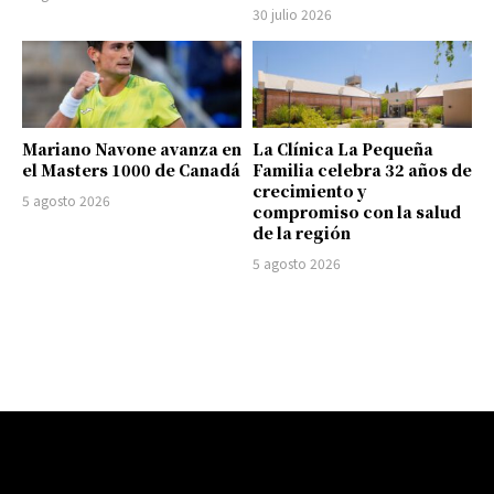
30 julio 2026
Mariano Navone avanza en
La Clínica La Pequeña
el Masters 1000 de Canadá
Familia celebra 32 años de
crecimiento y
5 agosto 2026
compromiso con la salud
de la región
5 agosto 2026