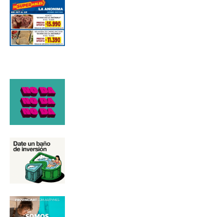
Número de teléfono