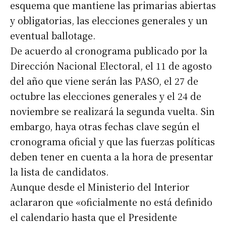
esquema que mantiene las primarias abiertas
y obligatorias, las elecciones generales y un
eventual ballotage.
De acuerdo al cronograma publicado por la
Dirección Nacional Electoral, el 11 de agosto
del año que viene serán las PASO, el 27 de
octubre las elecciones generales y el 24 de
noviembre se realizará la segunda vuelta. Sin
embargo, haya otras fechas clave según el
cronograma oficial y que las fuerzas políticas
deben tener en cuenta a la hora de presentar
la lista de candidatos.
Aunque desde el Ministerio del Interior
aclararon que «oficialmente no está definido
el calendario hasta que el Presidente