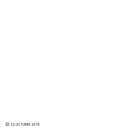
22 OCTUBRE 2018