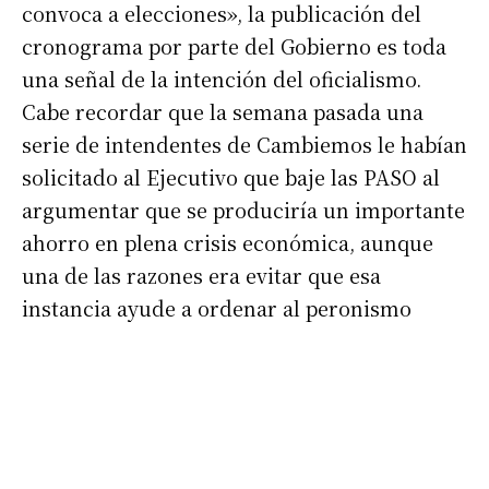
convoca a elecciones», la publicación del
cronograma por parte del Gobierno es toda
una señal de la intención del oficialismo.
Cabe recordar que la semana pasada una
serie de intendentes de Cambiemos le habían
solicitado al Ejecutivo que baje las PASO al
argumentar que se produciría un importante
ahorro en plena crisis económica, aunque
una de las razones era evitar que esa
instancia ayude a ordenar al peronismo