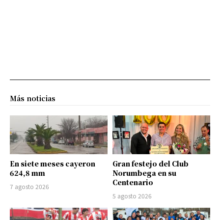
Más noticias
En siete meses cayeron
Gran festejo del Club
624,8 mm
Norumbega en su
Centenario
7 agosto 2026
5 agosto 2026