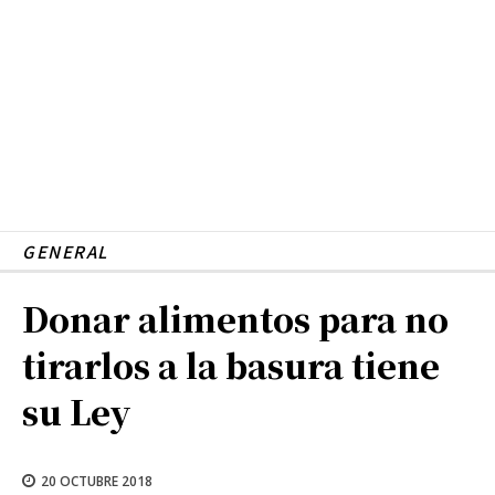
GENERAL
Donar alimentos para no
tirarlos a la basura tiene
su Ley
20 OCTUBRE 2018