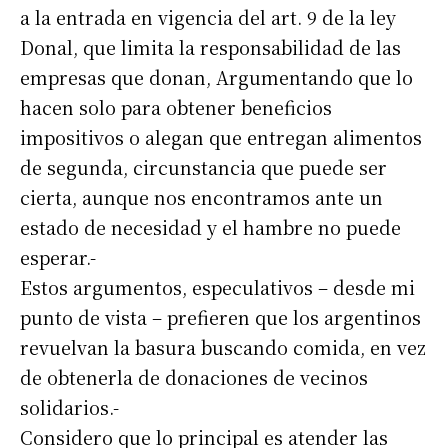
a la entrada en vigencia del art. 9 de la ley
Donal, que limita la responsabilidad de las
empresas que donan, Argumentando que lo
hacen solo para obtener beneficios
impositivos o alegan que entregan alimentos
de segunda, circunstancia que puede ser
cierta, aunque nos encontramos ante un
estado de necesidad y el hambre no puede
esperar.-
Estos argumentos, especulativos – desde mi
punto de vista – prefieren que los argentinos
revuelvan la basura buscando comida, en vez
de obtenerla de donaciones de vecinos
solidarios.-
Considero que lo principal es atender las