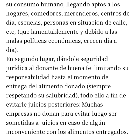
su consumo humano, llegando aptos a los
hogares, comedores, merenderos, centros de
día, escuelas, personas en situación de calle,
etc, (que lamentablemente y debido a las
malas políticas económicas, crecen día a
día).
En segundo lugar, dándole seguridad
jurídica al donante de buena fe, limitando su
responsabilidad hasta el momento de
entrega del alimento donado (siempre
respetando su salubridad), todo ello a fin de
evitarle juicios posteriores: Muchas
empresas no donan para evitar luego ser
sometidas a juicios en caso de algún
inconveniente con los alimentos entregados.