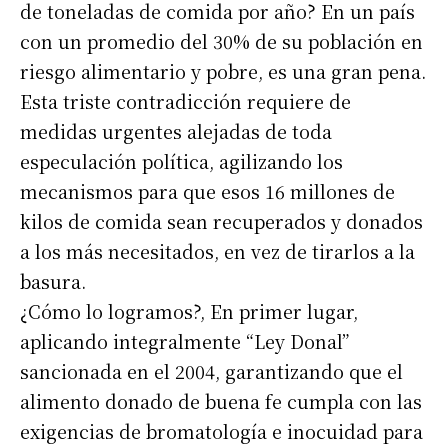
de toneladas de comida por año? En un país
con un promedio del 30% de su población en
riesgo alimentario y pobre, es una gran pena.
Esta triste contradicción requiere de
medidas urgentes alejadas de toda
especulación política, agilizando los
mecanismos para que esos 16 millones de
kilos de comida sean recuperados y donados
a los más necesitados, en vez de tirarlos a la
basura.
¿Cómo lo logramos?, En primer lugar,
aplicando integralmente “Ley Donal”
sancionada en el 2004, garantizando que el
alimento donado de buena fe cumpla con las
exigencias de bromatología e inocuidad para