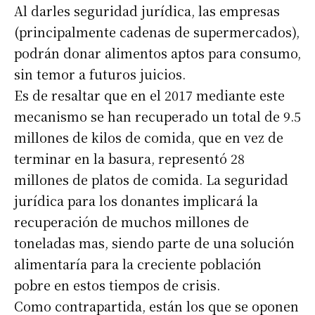
Al darles seguridad jurídica, las empresas
(principalmente cadenas de supermercados),
podrán donar alimentos aptos para consumo,
sin temor a futuros juicios.
Es de resaltar que en el 2017 mediante este
mecanismo se han recuperado un total de 9.5
millones de kilos de comida, que en vez de
terminar en la basura, representó 28
millones de platos de comida. La seguridad
jurídica para los donantes implicará la
recuperación de muchos millones de
toneladas mas, siendo parte de una solución
alimentaría para la creciente población
pobre en estos tiempos de crisis.
Como contrapartida, están los que se oponen