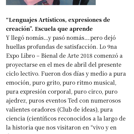
“Lenguajes Artísticos, expresiones de
creación”. Escuela que aprende
Y llegó nomás…y pasó nomás….pero dejó
huellas profundas de satisfacción. Lo 9na
Expo Libro – Bienal de Arte 2018 comenzó a
proyectarse en el mes de abril del presente
ciclo lectivo. Fueron dos días y medio a pura
emoción, puro grito, puro ritmo musical,
pura expresión corporal, puro circo, puro
ajedrez, puros eventos Ted con numerosos
valientes oradores (Club de ideas), pura
ciencia (científicos reconocidos a la largo de
la historia que nos visitaron en “vivo y en