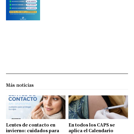
Más noticias
Lentes de contacto en
En todos los CAPS se
invierno: cuidados para
aplica el Calendario