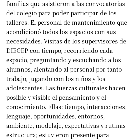
familias que asistieron a las convocatorias
del colegio para poder participar de los
talleres. El personal de mantenimiento que
acondicionó todos los espacios con sus
necesidades. Visitas de los supervisores de
DIEGEP con tiempo, recorriendo cada
espacio, preguntando y escuchando a los
alumnos, alentando al personal por tanto
trabajo, jugando con los niños y los
adolescentes. Las fuerzas culturales hacen
posible y visible el pensamiento y el
conocimiento. Ellas: tiempo, interacciones,
lenguaje, oportunidades, entornos,
ambiente, modelaje, expectativas y rutinas –
estructura; estuvieron presente para