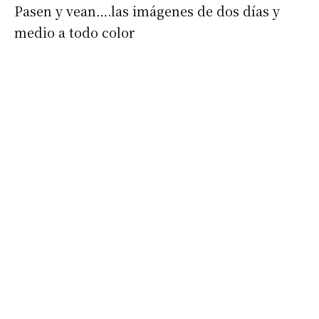
Pasen y vean….las imágenes de dos días y
medio a todo color