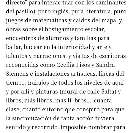
directo” para interac tuar con los caminantes
del pasillo), puro inglés, pura literatura, puro
juegos de matemáticas y caídos del mapa, y
obras sobre el hostigamiento escolar,
encuentros de alumnos y familias para
bailar, bucear en la interioridad y arte y
talentos y narraciones, y visitas de escritoras
reconocidas como Cecilia Pisos y Sandra
Siemens e instalaciones artísticas, líneas del
tiempo, trabajos de todos los niveles de aquí
y por allí y pinturas (mural de calle Salta) y
libros, más libros, más li- bros…..cuanta
clase, cuanto entorno que conspiró para que
la sincronización de tanta acción tuviera
sentido y recorrido. Imposible nombrar para