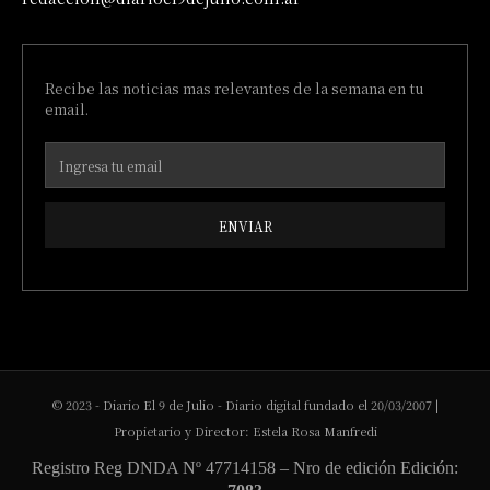
Recibe las noticias mas relevantes de la semana en tu
email.
ENVIAR
© 2023 - Diario El 9 de Julio - Diario digital fundado el 20/03/2007 |
Propietario y Director: Estela Rosa Manfredi
Registro Reg DNDA Nº 47714158 – Nro de edición Edición: