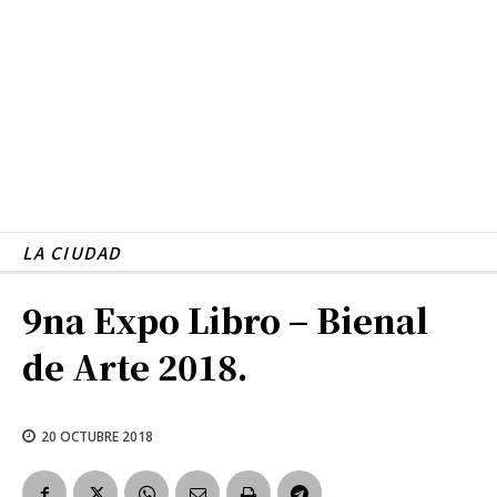
LA CIUDAD
9na Expo Libro – Bienal
de Arte 2018.
20 OCTUBRE 2018