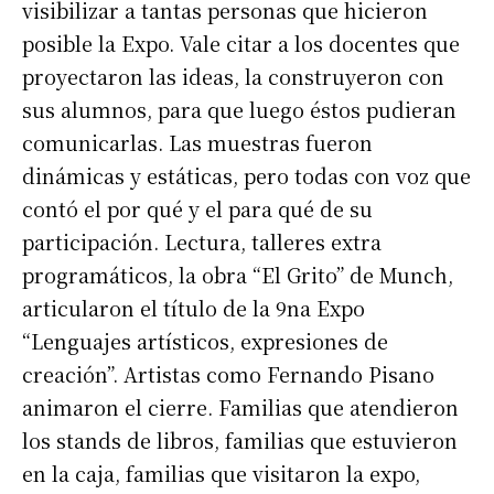
visibilizar a tantas personas que hicieron
posible la Expo. Vale citar a los docentes que
proyectaron las ideas, la construyeron con
sus alumnos, para que luego éstos pudieran
comunicarlas. Las muestras fueron
dinámicas y estáticas, pero todas con voz que
contó el por qué y el para qué de su
participación. Lectura, talleres extra
programáticos, la obra “El Grito” de Munch,
articularon el título de la 9na Expo
“Lenguajes artísticos, expresiones de
creación”. Artistas como Fernando Pisano
animaron el cierre. Familias que atendieron
los stands de libros, familias que estuvieron
en la caja, familias que visitaron la expo,