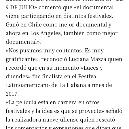
9 DE JULIO» comentó que «el documental
viene participando en distintos festivales.
Ganó en Chile como mejor documental y
ahora en Los Angeles, también como mejor
documental».
«Nos pusimos muy contentos. Es muy
gratificante», reconoció Luciana Mazza quien
recordó que en su momento «Luces y
duendes» fue finalista en el Festival
Latinoamericano de La Habana a fines de
2017.
«La película está en carrera en otros
festivales y la idea es que se proyecte» señaló
la realizadora nuevejuliense quien rescató
los comentarios y expresiones que dicen que