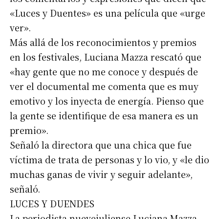
«Luces y Duentes» es una película que «urge
ver».
Más allá de los reconocimientos y premios
en los festivales, Luciana Mazza rescató que
«hay gente que no me conoce y después de
ver el documental me comenta que es muy
emotivo y los inyecta de energía. Pienso que
la gente se identifique de esa manera es un
premio».
Señaló la directora que una chica que fue
víctima de trata de personas y lo vio, y «le dio
muchas ganas de vivir y seguir adelante»,
señaló.
LUCES Y DUENDES
La periodista nuevejuliense Luciana Mazza