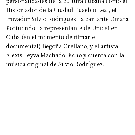
personalidades de la cultura cubana como el
Historiador de la Ciudad Eusebio Leal, el
trovador Silvio Rodríguez, la cantante Omara
Portuondo, la representante de Unicef en
Cuba (en el momento de filmar el
documental) Begoña Orellano, y el artista
Alexis Leyva Machado, Kcho y cuenta con la
música original de Silvio Rodríguez.