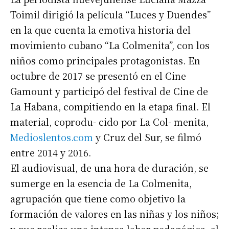
Toimil dirigió la película “Luces y Duendes”
en la que cuenta la emotiva historia del
movimiento cubano “La Colmenita”, con los
niños como principales protagonistas. En
octubre de 2017 se presentó en el Cine
Gamount y participó del festival de Cine de
La Habana, compitiendo en la etapa final. El
material, coprodu- cido por La Col- menita,
Medioslentos.com
y Cruz del Sur, se filmó
entre 2014 y 2016.
El audiovisual, de una hora de duración, se
sumerge en la esencia de La Colmenita,
agrupación que tiene como objetivo la
formación de valores en las niñas y los niños;