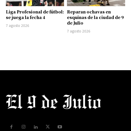
Liga Profesional de fútbol:
Reparan ochavas en
se juega la fecha 4
esquinas de la ciudad de 9
de Julio
7 agosto 2026
7 agosto 2026