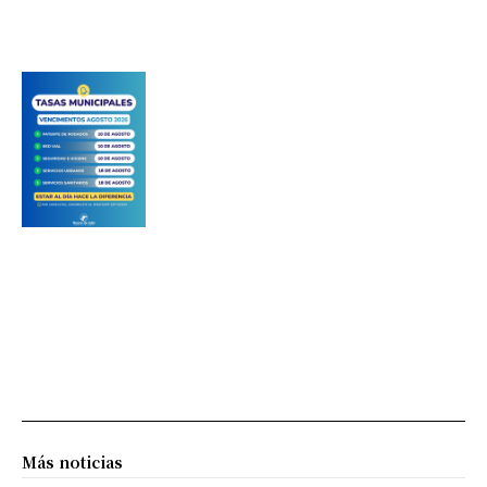
Más noticias