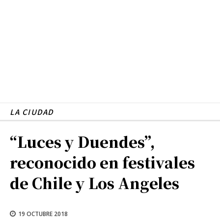
LA CIUDAD
“Luces y Duendes”,
reconocido en festivales
de Chile y Los Angeles
19 OCTUBRE 2018