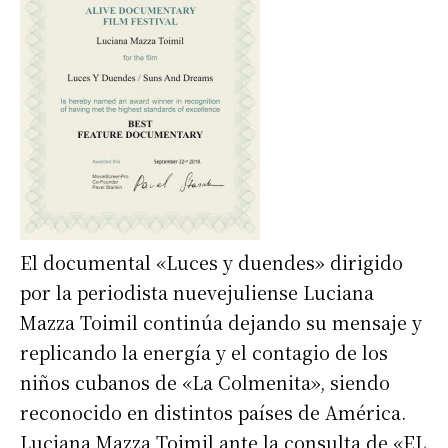
El documental «Luces y duendes» dirigido
por la periodista nuevejuliense Luciana
Mazza Toimil continúa dejando su mensaje y
replicando la energía y el contagio de los
niños cubanos de «La Colmenita», siendo
reconocido en distintos países de América.
Luciana Mazza Toimil ante la consulta de «EL