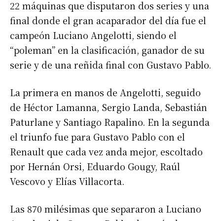
22 máquinas que disputaron dos series y una
final donde el gran acaparador del día fue el
campeón Luciano Angelotti, siendo el
“poleman” en la clasificación, ganador de su
serie y de una reñida final con Gustavo Pablo.
La primera en manos de Angelotti, seguido
de Héctor Lamanna, Sergio Landa, Sebastián
Paturlane y Santiago Rapalino. En la segunda
el triunfo fue para Gustavo Pablo con el
Renault que cada vez anda mejor, escoltado
por Hernán Orsi, Eduardo Gougy, Raúl
Vescovo y Elías Villacorta.
Las 870 milésimas que separaron a Luciano