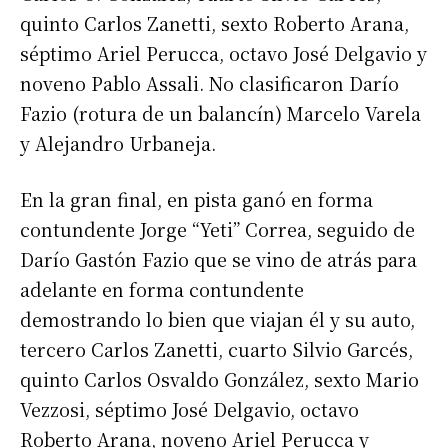
quinto Carlos Zanetti, sexto Roberto Arana,
séptimo Ariel Perucca, octavo José Delgavio y
noveno Pablo Assali. No clasificaron Darío
Fazio (rotura de un balancín) Marcelo Varela
y Alejandro Urbaneja.
En la gran final, en pista ganó en forma
contundente Jorge “Yeti” Correa, seguido de
Darío Gastón Fazio que se vino de atrás para
adelante en forma contundente
demostrando lo bien que viajan él y su auto,
tercero Carlos Zanetti, cuarto Silvio Garcés,
quinto Carlos Osvaldo González, sexto Mario
Vezzosi, séptimo José Delgavio, octavo
Roberto Arana, noveno Ariel Perucca y