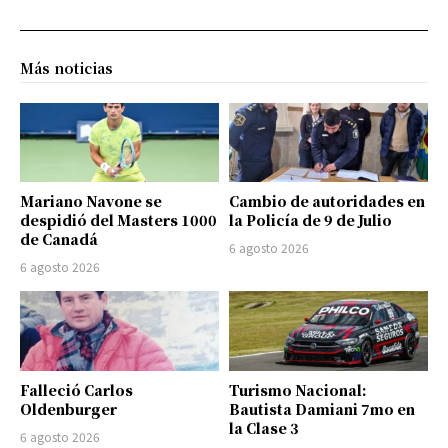
Más noticias
Mariano Navone se
Cambio de autoridades en
despidió del Masters 1000
la Policía de 9 de Julio
de Canadá
6 agosto 2026
6 agosto 2026
Falleció Carlos
Turismo Nacional:
Oldenburger
Bautista Damiani 7mo en
la Clase 3
6 agosto 2026