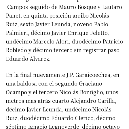
Campos seguido de Mauro Bosque y Lautaro
Panet, en quinta posición arribo Nicolás
Ruiz, sexto Javier Leunda, noveno Pablo
Palmieri, décimo Javier Enrique Feletto,
undécimo Marcelo Alori, duodécimo Patricio
Robledo y décimo tercero sin registrar paso
Eduardo Álvarez.
En la final nuevamente J.P. Garaicoechea, en
una baldosa con el segundo Graciano
Ocampo y el tercero Nicolás Bonfiglio, unos
metros mas atrás cuarto Alejandro Carilla,
décimo Javier Leunda, undécimo Nicolás
Ruiz, duodécimo Eduardo Clerico, décimo
Suscribirme gratis
séptimo Ignacio Legnoverde, décimo octavo