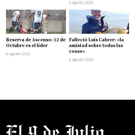
5 agosto 2026
Reserva de Ascenso: 12 de
Falleció Luis Cabrer: «la
Octubre es el líder
amistad sobre todas las
cosas»
6 agosto 2026
6 agosto 2026