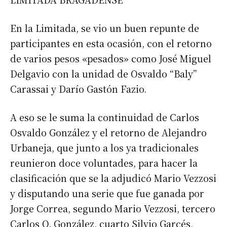
En la Limitada, se vio un buen repunte de
participantes en esta ocasión, con el retorno
de varios pesos «pesados» como José Miguel
Delgavio con la unidad de Osvaldo “Baly”
Carassai y Darío Gastón Fazio.
A eso se le suma la continuidad de Carlos
Osvaldo González y el retorno de Alejandro
Urbaneja, que junto a los ya tradicionales
reunieron doce voluntades, para hacer la
clasificación que se la adjudicó Mario Vezzosi
y disputando una serie que fue ganada por
Jorge Correa, segundo Mario Vezzosi, tercero
Carlos O. González, cuarto Silvio Garcés,