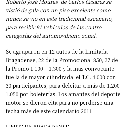
Roberto José Mouras de Carlos Casares se
vistió de gala con un piso excelente como
nunca se vio en este tradicional escenario,
para recibir 91 vehículos de las cuatro
categorías del automovilismo zonal.
Se agruparon en 12 autos de la Limitada
Bragadense, 22 de la Promocional 850, 27 de
la Promo 1.100 – 1.300 y la más convocante
fue la de mayor cilindrada, el T.C. 4.000 con
30 participantes, para deleitar a más de 1.200-
1.050 por boleterías. Los amantes del deporte
motor se dieron cita para no perderse una
fecha más de este calendario 2011.
LIMITADA BRAGADENSE