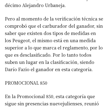
décimo Alejandro Urbaneja.
Pero al momento de la verificación técnica se
comprobó que el carburador del ganador, sin
saber que existen dos tipos de medidas en
los Peugeot, el mismo está en una medida
superior a lo que marca el reglamento, por lo
que es desclasificado. Por lo tanto todos
suben un lugar en la clasificación, siendo
Darío Fazio el ganador en esta categoría.
PROMOCIONAL 850
En la Promocional 850, esta categoría que
sigue sin presencias nuevejulienses, reunió