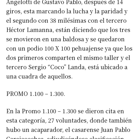
Angelotti de Gustavo Pablo, después de 14
giros, esta marcando la lucha y la paridad y
el segundo con 38 milésimas con el tercero
Héctor Lamanna, están diciendo que los tres
se movieron en una baldosa y se quedaron
con un podio 100 X 100 pehuajense ya que los
dos primeros comparten el mismo taller y el
tercero Sergio “Coco” Landa, está ubicado a
una cuadra de aquellos.
PROMO 1.100 – 1.300.
En la Promo 1.100 – 1.300 se dieron cita en
esta categoría, 27 voluntades, donde también
hubo un acaparador, el casarense Juan Pablo
Garaicoechea, adjudicándose clasificación,