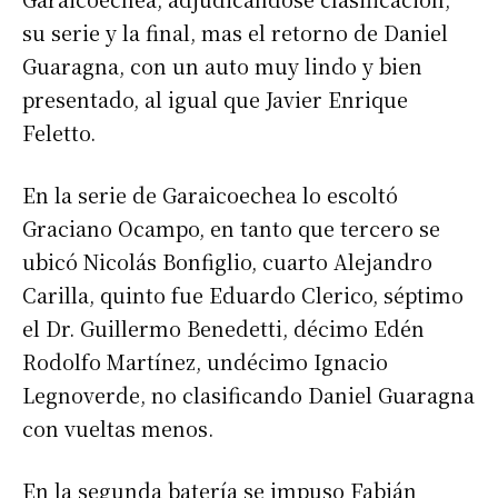
su serie y la final, mas el retorno de Daniel
Guaragna, con un auto muy lindo y bien
presentado, al igual que Javier Enrique
Feletto.
En la serie de Garaicoechea lo escoltó
Graciano Ocampo, en tanto que tercero se
ubicó Nicolás Bonfiglio, cuarto Alejandro
Carilla, quinto fue Eduardo Clerico, séptimo
el Dr. Guillermo Benedetti, décimo Edén
Rodolfo Martínez, undécimo Ignacio
Legnoverde, no clasificando Daniel Guaragna
con vueltas menos.
En la segunda batería se impuso Fabián