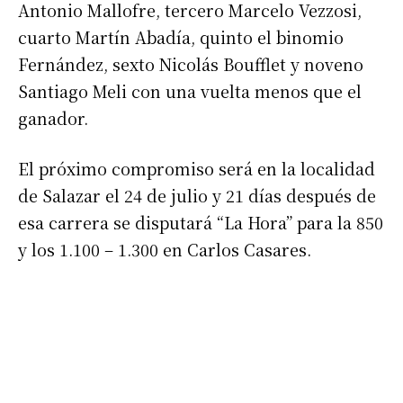
Antonio Mallofre, tercero Marcelo Vezzosi,
cuarto Martín Abadía, quinto el binomio
Fernández, sexto Nicolás Boufflet y noveno
Santiago Meli con una vuelta menos que el
ganador.
El próximo compromiso será en la localidad
de Salazar el 24 de julio y 21 días después de
esa carrera se disputará “La Hora” para la 850
y los 1.100 – 1.300 en Carlos Casares.