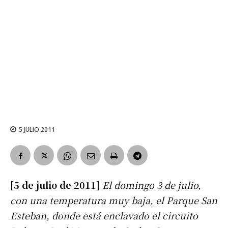
5 JULIO 2011
[5 de julio de 2011]
El domingo 3 de julio,
con una temperatura muy baja, el Parque San
Esteban, donde está enclavado el circuito