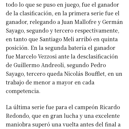
todo lo que se puso en juego, fue el ganador
de la clasificación, en la primera serie fue el
ganador, relegando a Juan Mallofre y Germán
Sayago, segundo y tercero respectivamente,
en tanto que Santiago Meli arribó en quinta
posición. En la segunda batería el ganador
fue Marcelo Vezzosi ante la desclasificación
de Guillermo Andreoli, segundo Pedro
Sayago, tercero queda Nicolás Boufflet, en un
trabajo de menor a mayor en cada
competencia.
La última serie fue para el campeón Ricardo
Redondo, que en gran lucha y una excelente
maniobra superó una vuelta antes del final a