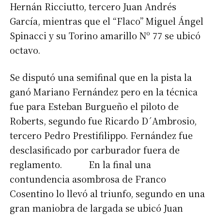
Hernán Ricciutto, tercero Juan Andrés
García, mientras que el “Flaco” Miguel Ángel
Spinacci y su Torino amarillo Nº 77 se ubicó
octavo.
Se disputó una semifinal que en la pista la
ganó Mariano Fernández pero en la técnica
fue para Esteban Burgueño el piloto de
Roberts, segundo fue Ricardo D´Ambrosio,
tercero Pedro Prestifilippo. Fernández fue
desclasificado por carburador fuera de
reglamento. En la final una
contundencia asombrosa de Franco
Cosentino lo llevó al triunfo, segundo en una
gran maniobra de largada se ubicó Juan