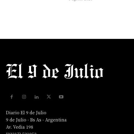
Diario El 9 de Julio
9 de Julio - Bs As - Argentina
Av. Vedia 198