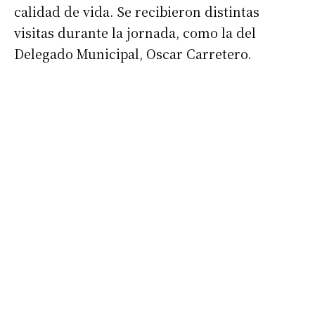
calidad de vida. Se recibieron distintas
visitas durante la jornada, como la del
Delegado Municipal, Oscar Carretero.