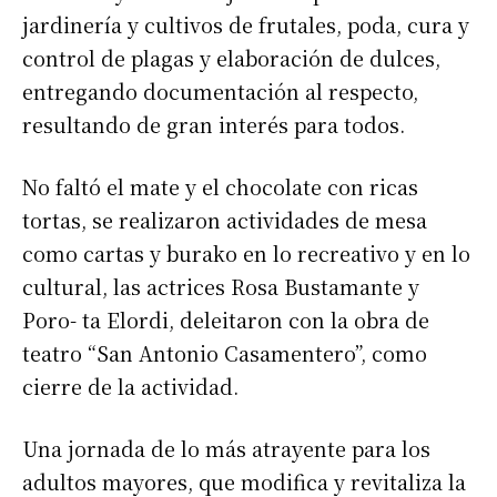
jardinería y cultivos de frutales, poda, cura y
control de plagas y elaboración de dulces,
entregando documentación al respecto,
resultando de gran interés para todos.
No faltó el mate y el chocolate con ricas
tortas, se realizaron actividades de mesa
como cartas y burako en lo recreativo y en lo
cultural, las actrices Rosa Bustamante y
Poro- ta Elordi, deleitaron con la obra de
teatro “San Antonio Casamentero”, como
cierre de la actividad.
Una jornada de lo más atrayente para los
adultos mayores, que modifica y revitaliza la