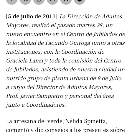
[5 de julio de 2011]
La Dirección de Adultos
Mayores, realizó el pasado martes 28, un
nuevo encuentro en el Centro de Jubilados de
la localidad de Facundo Quiroga junto a otras
instituciones, con la Coordinación de
Graciela Lanzi y toda la comisión del Centro
de Jubilados, asistiendo de nuestra ciudad un
nutrido grupo de planta urbana de 9 de Julio,
a cargo del Director de Adultos Mayores,
Prof. Javier Sampietro y personal del área
junto a Coordinadores.
La artesana del verde, Nélida Spinetta,
comentó y dio consejos a los presentes sobre