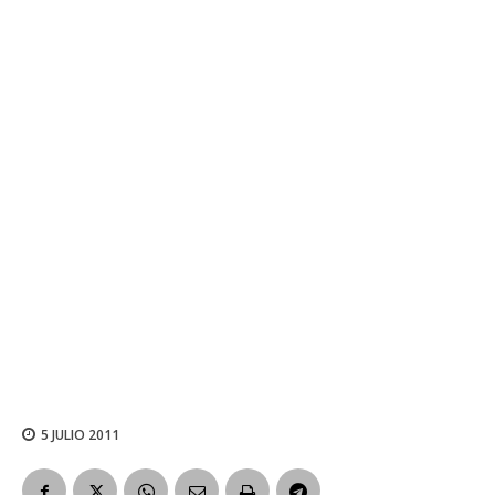
5 JULIO 2011