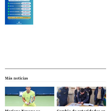
Más noticias