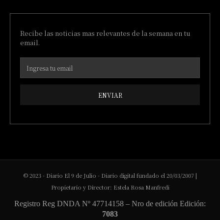
Recibe las noticias mas relevantes de la semana en tu
email.
ENVIAR
© 2023 - Diario El 9 de Julio - Diario digital fundado el 20/03/2007 |
Propietario y Director: Estela Rosa Manfredi
Registro Reg DNDA Nº 47714158 – Nro de edición Edición:
7083