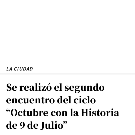
LA CIUDAD
Se realizó el segundo
encuentro del ciclo
“Octubre con la Historia
de 9 de Julio”