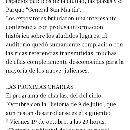
espacios públicos de la ciudad, las plazas y el
Parque “General San Martín”.
Los expositores brindaron una interesante
conferencia con profusa información
histórica sobre los aludidos lugares. El
auditorio quedó sumamente complacido con
las ricas referencias transmitidas, muchas
de ellas completamente desconocidas para la
mayoría de los nueve- julienses.
LAS PROXIMAS CHARLAS
El programa de charlas, del del ciclo
“Octubre con la Historia de 9 de Julio”, que
aún restan desarrollarse es el siguiente:
* Viernes 19 de octubre, a las 20 horas: