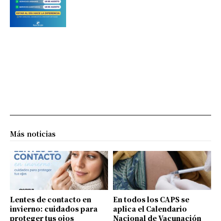
Más noticias
Lentes de contacto en
En todos los CAPS se
invierno: cuidados para
aplica el Calendario
proteger tus ojos
Nacional de Vacunación