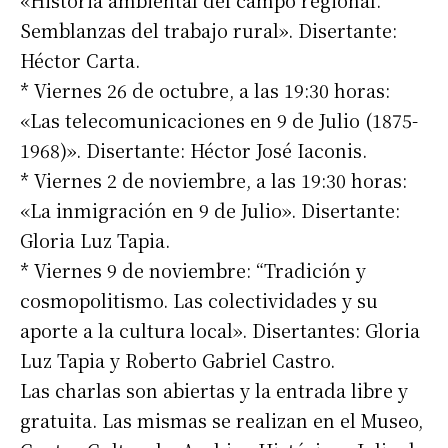
«Historia ambiental del campo regional.
Semblanzas del trabajo rural». Disertante:
Héctor Carta.
* Viernes 26 de octubre, a las 19:30 horas:
«Las telecomunicaciones en 9 de Julio (1875-
1968)». Disertante: Héctor José Iaconis.
* Viernes 2 de noviembre, a las 19:30 horas:
«La inmigración en 9 de Julio». Disertante:
Gloria Luz Tapia.
* Viernes 9 de noviembre: “Tradición y
cosmopolitismo. Las colectividades y su
aporte a la cultura local». Disertantes: Gloria
Luz Tapia y Roberto Gabriel Castro.
Las charlas son abiertas y la entrada libre y
gratuita. Las mismas se realizan en el Museo,