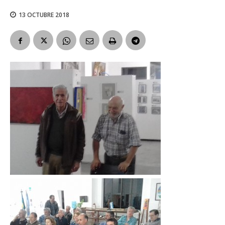
13 OCTUBRE 2018