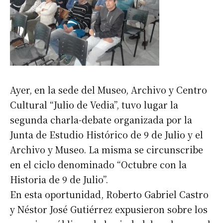
Ayer, en la sede del Museo, Archivo y Centro
Cultural “Julio de Vedia”, tuvo lugar la
segunda charla-debate organizada por la
Junta de Estudio Histórico de 9 de Julio y el
Archivo y Museo. La misma se circunscribe
en el ciclo denominado “Octubre con la
Historia de 9 de Julio”.
En esta oportunidad, Roberto Gabriel Castro
y Néstor José Gutiérrez expusieron sobre los