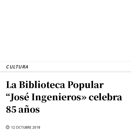
CULTURA
La Biblioteca Popular
“José Ingenieros» celebra
85 años
12 OCTUBRE 2018