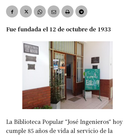
Fue fundada el 12 de octubre de 1933
La Biblioteca Popular “José Ingenieros“ hoy
cumple 85 años de vida al servicio de la