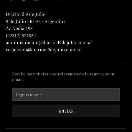
Diario El 9 de Julio
9 de Julio - Bs As - Argentina
Av. Vedia 198
(02317) 521052
administracion@diarioel9dejulio.com.ar
redaccion@diarioel9dejulio.com.ar
Recibe las noticias mas relevantes de la semana en tu
email.
ENVIAR