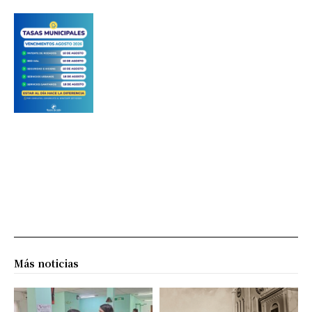
Más noticias