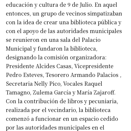
educación y cultura de 9 de Julio. En aquel
entonces, un grupo de vecinos simpatizaban
con la idea de crear una biblioteca pública y
con el apoyo de las autoridades municipales
se reunieron en una sala del Palacio
Municipal y fundaron la biblioteca,
designando la comisión organizadora:
Presidente Alcides Casas, Vicepresidente
Pedro Esteves, Tesorero Armando Palacios ,
Secretaria Nelly Pico, Vocales Raquel
Tamagno, Zulema García y María Zajaroff.
Con la contribución de libros y pecuniaria,
realizada por el vecindario, la biblioteca
comenzó a funcionar en un espacio cedido
por las autoridades municipales en el