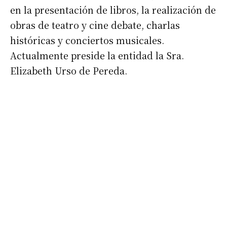
en la presentación de libros, la realización de
obras de teatro y cine debate, charlas
históricas y conciertos musicales.
Actualmente preside la entidad la Sra.
Elizabeth Urso de Pereda.
Suscribirme gratis
*
Dirección de correo electrónico