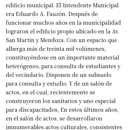
edificio municipal. El Intendente Municipal
era Eduardo A. Fauzón. Después de
funcionar muchos años en la municipalidad
lograron el edificio propio ubicado en la Av.
San Martín y Mendoza. Con un espacio que
alberga más de treinta mil volúmenes,
constituyéndose en un importante material
heterógeneo, para consulta de estudiantes y
del vecindario. Disponen de un subsuelo
para consulta y estudio. Y de un salón de
actos, en el cual, recientemente se
construyeron los sanitarios y uno especial
para discapacitados, En estos últimos años,
en el salón de actos, se desarrollaron
imnumerables actos culturales, consistentes