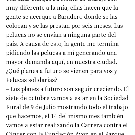
muy diferente a la mía, ellas hacen que la
gente se acerque a Baradero donde se las
colocan y se las prestan por seis meses. Las
pelucas no se envían a ninguna parte del
país. A causa de esto, la gente me termina
pidiendo las pelucas a mí generando una
mayor demanda aquí, en nuestra ciudad.
¿Qué planes a futuro se vienen para vos y
Pelucas solidarias?
– Los planes a futuro son seguir creciendo. El
siete de octubre vamos a estar en la Sociedad
Rural de 9 de Julio mostrando todo el trabajo
que hacemos, el 14 del mismo mes también
vamos a estar realizando la Carrera contra el
Cáncer con la Fundación Avon en el Parque