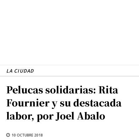
LA CIUDAD
Pelucas solidarias: Rita
Fournier y su destacada
labor, por Joel Abalo
10 OCTUBRE 2018