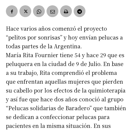
Hace varios años comenzó el proyecto
“pelitos por sonrisas” y hoy envían pelucas a
todas partes de la Argentina.
María Rita Fournier tiene 54 y hace 29 que es
peluquera en la ciudad de 9 de Julio. En base
a su trabajo, Rita comprendió el problema
que enfrentan aquellas mujeres que pierden
su cabello por los efectos de la quimioterapia
y así fue que hace dos años conoció al grupo
“Pelucas solidarias de Baradero” que también
se dedican a confeccionar pelucas para
pacientes en la misma situación. En sus