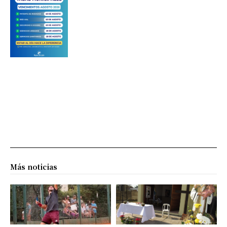
Más noticias