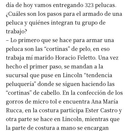
día de hoy vamos entregando 323 pelucas.
¿Cuáles son los pasos para el armado de una
peluca y quiénes integran tu grupo de
trabajo?
– Lo primero que se hace para armar una
peluca son las “cortinas” de pelo, en eso
trabaja mí marido Horacio Feletto. Una vez
hecho el primer paso, se mandan a la
sucursal que puse en Lincoln “tendencia
peluquería” donde se siguen haciendo las
“cortinas” de cabello. En la confección de los
gorros de micro tol e encuentra Ana María
Rucca, en la costura participa Ester Castro y
otra parte se hace en Lincoln, mientras que
la parte de costura a mano se encargan