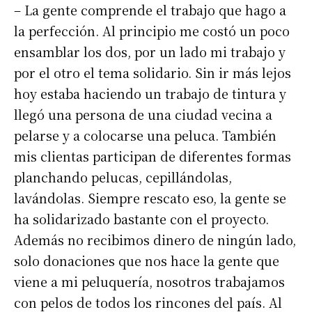
– La gente comprende el trabajo que hago a
la perfección. Al principio me costó un poco
ensamblar los dos, por un lado mi trabajo y
por el otro el tema solidario. Sin ir más lejos
hoy estaba haciendo un trabajo de tintura y
llegó una persona de una ciudad vecina a
pelarse y a colocarse una peluca. También
mis clientas participan de diferentes formas
planchando pelucas, cepillándolas,
lavándolas. Siempre rescato eso, la gente se
ha solidarizado bastante con el proyecto.
Además no recibimos dinero de ningún lado,
solo donaciones que nos hace la gente que
viene a mi peluquería, nosotros trabajamos
con pelos de todos los rincones del país. Al