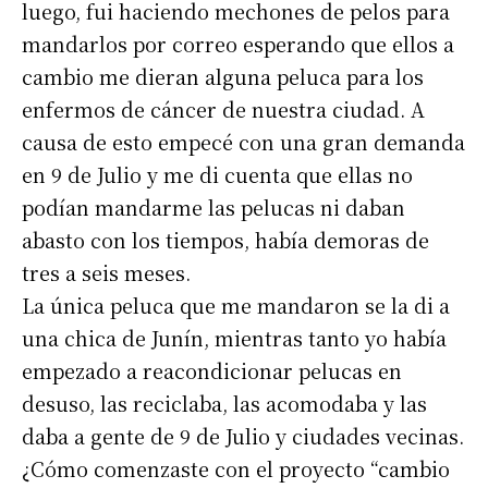
luego, fui haciendo mechones de pelos para
mandarlos por correo esperando que ellos a
cambio me dieran alguna peluca para los
enfermos de cáncer de nuestra ciudad. A
causa de esto empecé con una gran demanda
en 9 de Julio y me di cuenta que ellas no
podían mandarme las pelucas ni daban
abasto con los tiempos, había demoras de
tres a seis meses.
La única peluca que me mandaron se la di a
una chica de Junín, mientras tanto yo había
empezado a reacondicionar pelucas en
desuso, las reciclaba, las acomodaba y las
daba a gente de 9 de Julio y ciudades vecinas.
¿Cómo comenzaste con el proyecto “cambio