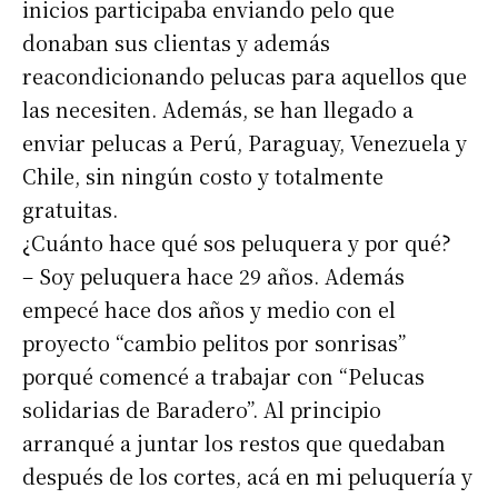
inicios participaba enviando pelo que
donaban sus clientas y además
reacondicionando pelucas para aquellos que
las necesiten. Además, se han llegado a
enviar pelucas a Perú, Paraguay, Venezuela y
Chile, sin ningún costo y totalmente
gratuitas.
¿Cuánto hace qué sos peluquera y por qué?
– Soy peluquera hace 29 años. Además
empecé hace dos años y medio con el
proyecto “cambio pelitos por sonrisas”
porqué comencé a trabajar con “Pelucas
solidarias de Baradero”. Al principio
arranqué a juntar los restos que quedaban
después de los cortes, acá en mi peluquería y