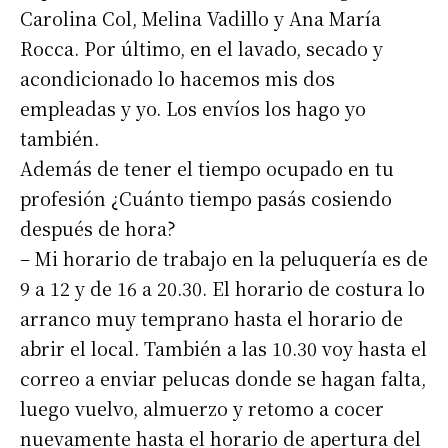
Carolina Col, Melina Vadillo y Ana María
Rocca. Por último, en el lavado, secado y
acondicionado lo hacemos mis dos
empleadas y yo. Los envíos los hago yo
también.
Además de tener el tiempo ocupado en tu
profesión ¿Cuánto tiempo pasás cosiendo
después de hora?
– Mi horario de trabajo en la peluquería es de
9 a 12 y de 16 a 20.30. El horario de costura lo
arranco muy temprano hasta el horario de
abrir el local. También a las 10.30 voy hasta el
correo a enviar pelucas donde se hagan falta,
luego vuelvo, almuerzo y retomo a cocer
nuevamente hasta el horario de apertura del