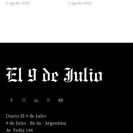
6 agosto 2026
6 agosto 2026
Diario El 9 de Julio
9 de Julio - Bs As - Argentina
Av. Vedia 198