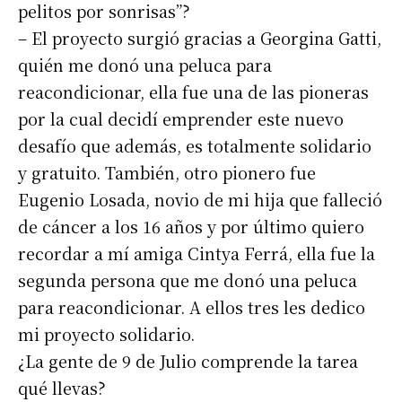
pelitos por sonrisas”?
– El proyecto surgió gracias a Georgina Gatti,
quién me donó una peluca para
reacondicionar, ella fue una de las pioneras
por la cual decidí emprender este nuevo
desafío que además, es totalmente solidario
y gratuito. También, otro pionero fue
Eugenio Losada, novio de mi hija que falleció
de cáncer a los 16 años y por último quiero
recordar a mí amiga Cintya Ferrá, ella fue la
segunda persona que me donó una peluca
para reacondicionar. A ellos tres les dedico
mi proyecto solidario.
¿La gente de 9 de Julio comprende la tarea
qué llevas?