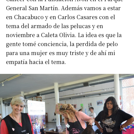
General San Martín. Además vamos a estar
en Chacabuco y en Carlos Casares con el
tema del armado de las pelucas y en
noviembre a Caleta Olivia. La idea es que la
gente tomé conciencia, la perdida de pelo
para una mujer es muy triste y de ahí mi
empatía hacia el tema.