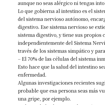
aunque no seas alérgico ni tengas into
Lo que gobierna al intestino es el sis
del sistema nervioso autónomo, encarg
digestivo. Ese sistema nervioso se exti
sistema digestivo, y tiene sus propios
independientemente del Sistema Nervi
través de los sistemas simpático y par
– El 70% de las células del sistema inm
Esto hace que la salud del intestino s
enfermedad.
Algunas investigaciones recientes sug
probable que esa persona seas más v
una gripe, por ejemplo.