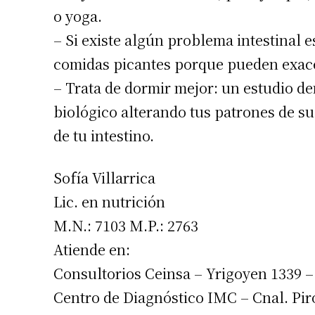
o yoga.
– Si existe algún problema intestinal es
comidas picantes porque pueden exac
– Trata de dormir mejor: un estudio de
biológico alterando tus patrones de s
de tu intestino.
Sofía Villarrica
Lic. en nutrición
M.N.: 7103 M.P.: 2763
Atiende en:
Consultorios Ceinsa – Yrigoyen 1339 –
Centro de Diagnóstico IMC – Cnal. Pir