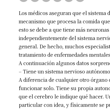
Los médicos aseguran que el sistema 
mecanismo que procesa la comida que i
esto se debe a que tiene más neuronas 
independientemente del sistema nervio
general. De hecho, muchos especialista
tratamiento de enfermedades mentales
A continuación algunos datos sorpren
– Tiene un sistema nervioso autónomo
A diferencia de cualquier otro órgano
funcionar solo. Tiene su propia auton
que el cerebro le indique qué hacer. 
particular con idea, y físicamente se p