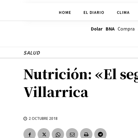
HOME
EL DIARIO
CLIMA
Dolar BNA
Compra
SALUD
Nutrición: «El se
Villarrica
2 OCTUBRE 2018