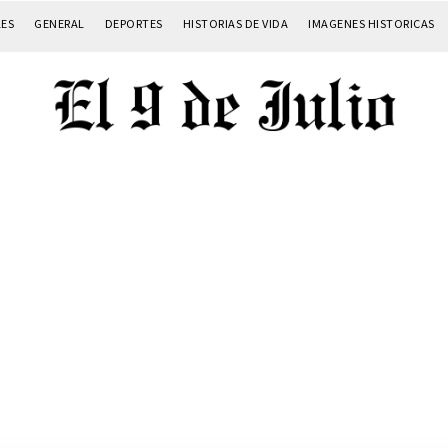
LES
GENERAL
DEPORTES
HISTORIAS DE VIDA
IMAGENES HISTORICAS