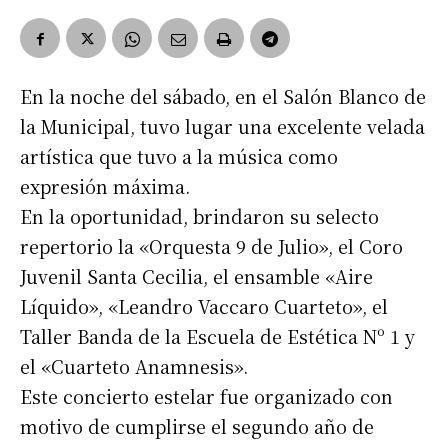
En la noche del sábado, en el Salón Blanco de
la Municipal, tuvo lugar una excelente velada
artística que tuvo a la música como
expresión máxima.
En la oportunidad, brindaron su selecto
repertorio la «Orquesta 9 de Julio», el Coro
Juvenil Santa Cecilia, el ensamble «Aire
Líquido», «Leandro Vaccaro Cuarteto», el
Taller Banda de la Escuela de Estética Nº 1 y
el «Cuarteto Anamnesis».
Este concierto estelar fue organizado con
motivo de cumplirse el segundo año de