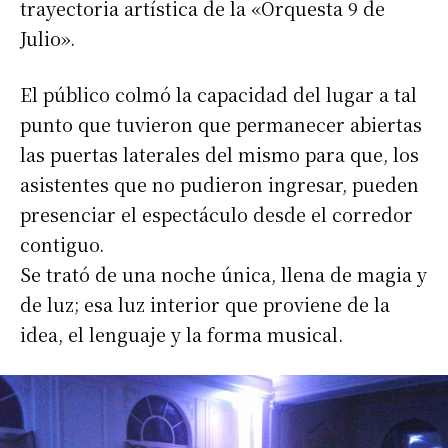
trayectoria artística de la «Orquesta 9 de
Julio».
El público colmó la capacidad del lugar a tal
punto que tuvieron que permanecer abiertas
las puertas laterales del mismo para que, los
asistentes que no pudieron ingresar, pueden
presenciar el espectáculo desde el corredor
contiguo.
Se trató de una noche única, llena de magia y
de luz; esa luz interior que proviene de la
idea, el lenguaje y la forma musical.