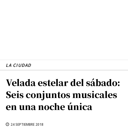
LA CIUDAD
Velada estelar del sábado:
Seis conjuntos musicales
en una noche única
24 SEPTIEMBRE 2018