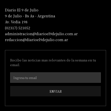
Diario El 9 de Julio
9 de Julio - Bs As - Argentina
Av. Vedia 198
(02317) 521052
administracion@diarioel9dejulio.com.ar
redaccion@diarioel9dejulio.com.ar
Recibe las noticias mas relevantes de la semana en tu
email.
ENVIAR