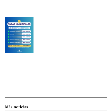
Más noticias