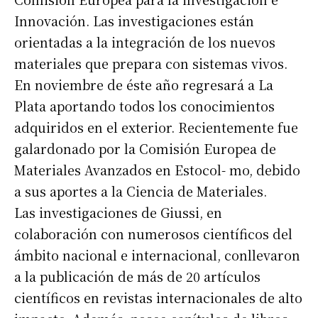
Innovación. Las investigaciones están
orientadas a la integración de los nuevos
materiales que prepara con sistemas vivos.
En noviembre de éste año regresará a La
Plata aportando todos los conocimientos
adquiridos en el exterior. Recientemente fue
galardonado por la Comisión Europea de
Materiales Avanzados en Estocol- mo, debido
a sus aportes a la Ciencia de Materiales.
Las investigaciones de Giussi, en
colaboración con numerosos científicos del
ámbito nacional e internacional, conllevaron
a la publicación de más de 20 artículos
científicos en revistas internacionales de alto