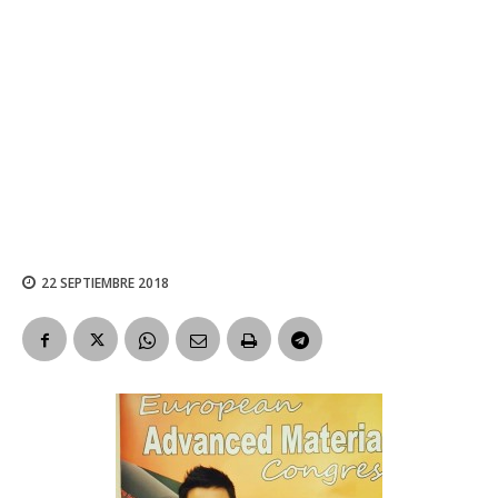
22 SEPTIEMBRE 2018