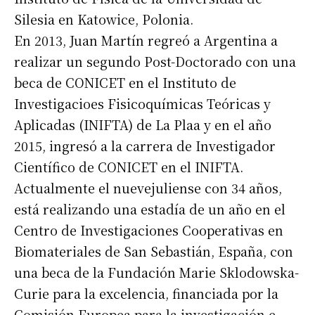
Silesia en Katowice, Polonia.
En 2013, Juan Martín regreó a Argentina a
realizar un segundo Post-Doctorado con una
beca de CONICET en el Instituto de
Investigacioes Fisicoquímicas Teóricas y
Aplicadas (INIFTA) de La Plaa y en el año
2015, ingresó a la carrera de Investigador
Científico de CONICET en el INIFTA.
Actualmente el nuevejuliense con 34 años,
está realizando una estadía de un año en el
Centro de Investigaciones Cooperativas en
Biomateriales de San Sebastián, España, con
una beca de la Fundación Marie Sklodowska-
Curie para la excelencia, financiada por la
Comisión Europea para la investigación e