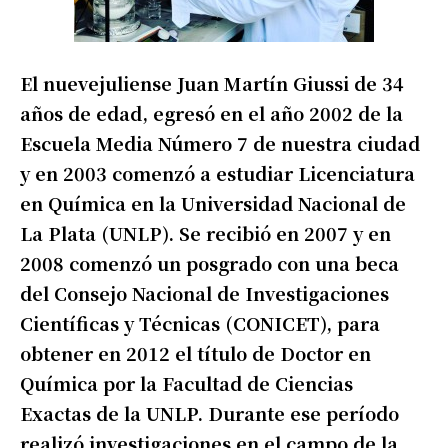
El nuevejuliense Juan Martín Giussi de 34
años de edad, egresó en el año 2002 de la
Escuela Media Número 7 de nuestra ciudad
y en 2003 comenzó a estudiar Licenciatura
en Química en la Universidad Nacional de
La Plata (UNLP). Se recibió en 2007 y en
2008 comenzó un posgrado con una beca
del Consejo Nacional de Investigaciones
Científicas y Técnicas (CONICET), para
obtener en 2012 el título de Doctor en
Química por la Facultad de Ciencias
Exactas de la UNLP. Durante ese período
realizó investigaciones en el campo de la