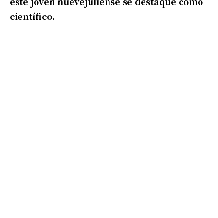
este joven nuevejuliense se destaque como
científico.