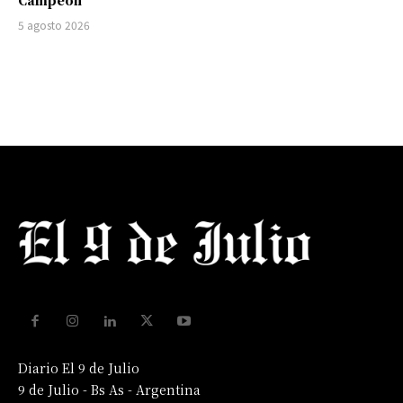
Campeón
5 agosto 2026
Diario El 9 de Julio
9 de Julio - Bs As - Argentina