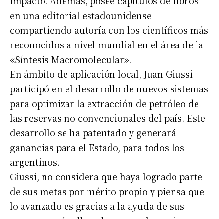
impacto. Además, posee capítulos de libros
en una editorial estadounidense
compartiendo autoría con los científicos más
reconocidos a nivel mundial en el área de la
«Síntesis Macromolecular».
En ámbito de aplicación local, Juan Giussi
participó en el desarrollo de nuevos sistemas
para optimizar la extracción de petróleo de
las reservas no convencionales del país. Este
desarrollo se ha patentado y generará
ganancias para el Estado, para todos los
argentinos.
Giussi, no considera que haya logrado parte
de sus metas por mérito propio y piensa que
lo avanzado es gracias a la ayuda de sus