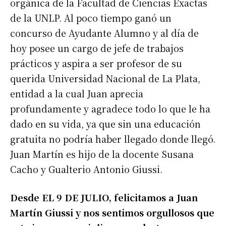
orgánica de la Facultad de Ciencias Exactas
de la UNLP. Al poco tiempo ganó un
concurso de Ayudante Alumno y al día de
hoy posee un cargo de jefe de trabajos
prácticos y aspira a ser profesor de su
querida Universidad Nacional de La Plata,
entidad a la cual Juan aprecia
profundamente y agradece todo lo que le ha
dado en su vida, ya que sin una educación
gratuita no podría haber llegado donde llegó.
Juan Martín es hijo de la docente Susana
Cacho y Gualterio Antonio Giussi.
Desde EL 9 DE JULIO, felicitamos a Juan
Martín Giussi y nos sentimos orgullosos que