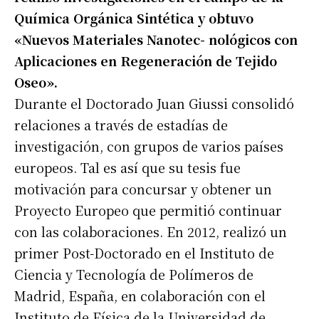
Química Orgánica Sintética y obtuvo
«Nuevos Materiales Nanotec- nológicos con
Aplicaciones en Regeneración de Tejido
Oseo».
Durante el Doctorado Juan Giussi consolidó
relaciones a través de estadías de
investigación, con grupos de varios países
europeos. Tal es así que su tesis fue
motivación para concursar y obtener un
Proyecto Europeo que permitió continuar
con las colaboraciones. En 2012, realizó un
primer Post-Doctorado en el Instituto de
Ciencia y Tecnología de Polímeros de
Madrid, España, en colaboración con el
Instituto de Física de la Universidad de